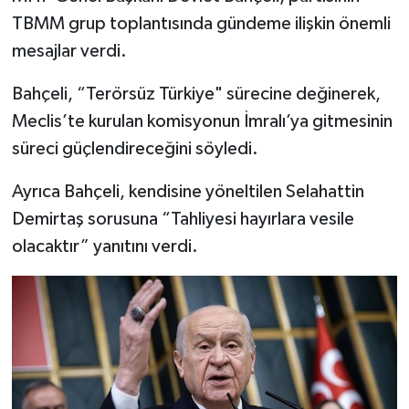
TBMM grup toplantısında gündeme ilişkin önemli
mesajlar verdi.
Bahçeli, “Terörsüz Türkiye" sürecine değinerek,
Meclis’te kurulan komisyonun İmralı’ya gitmesinin
süreci güçlendireceğini söyledi.
Ayrıca Bahçeli, kendisine yöneltilen Selahattin
Demirtaş sorusuna “Tahliyesi hayırlara vesile
olacaktır” yanıtını verdi.