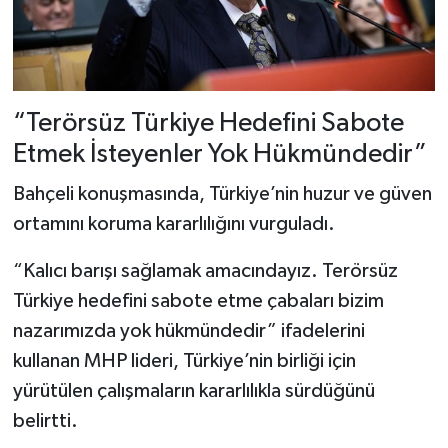
“Terörsüz Türkiye Hedefini Sabote
Etmek İsteyenler Yok Hükmündedir”
Bahçeli konuşmasında, Türkiye’nin huzur ve güven
ortamını koruma kararlılığını vurguladı.
“Kalıcı barışı sağlamak amacındayız. Terörsüz
Türkiye hedefini sabote etme çabaları bizim
nazarımızda yok hükmündedir” ifadelerini
kullanan MHP lideri, Türkiye’nin birliği için
yürütülen çalışmaların kararlılıkla sürdüğünü
belirtti.