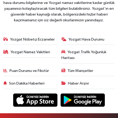
hava durumu bilgilerine ve Yozgat namaz vakitlerine kadar günlük
yaşamınızı kolaylaştıracak tüm bilgileri bulabilirsiniz. Yozgat'ın en
güvenilir haber kaynağı olarak, bölgenizdeki hiçbir haberi
kaçırmamanız için siz değerli okurlarımızın yanındayız.
Yozgat Nöbetçi Eczaneler
Yozgat Hava Durumu
Yozgat Namaz Vakitleri
Yozgat Trafik Yoğunluk
Haritası
Puan Durumu ve Fikstür
Tüm Manşetler
Son Dakika Haberleri
Haber Arşivi