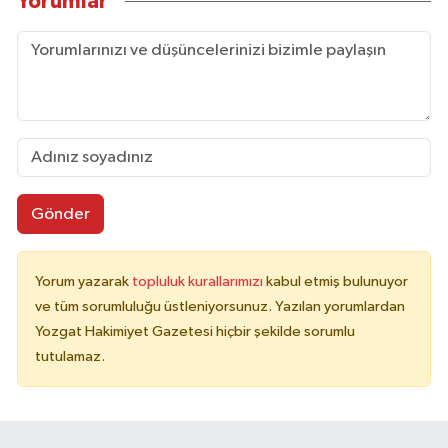
Yorumlar
Gönder
Yorum yazarak
topluluk kurallarımızı
kabul etmiş bulunuyor
ve tüm sorumluluğu üstleniyorsunuz. Yazılan yorumlardan
Yozgat Hakimiyet Gazetesi hiçbir şekilde sorumlu
tutulamaz.