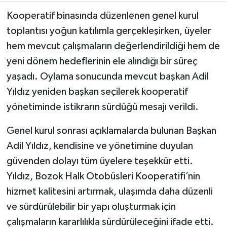
Kooperatif binasında düzenlenen genel kurul
toplantısı yoğun katılımla gerçekleşirken, üyeler
hem mevcut çalışmaların değerlendirildiği hem de
yeni dönem hedeflerinin ele alındığı bir süreç
yaşadı. Oylama sonucunda mevcut başkan Adil
Yıldız yeniden başkan seçilerek kooperatif
yönetiminde istikrarın sürdüğü mesajı verildi.
Genel kurul sonrası açıklamalarda bulunan Başkan
Adil Yıldız, kendisine ve yönetimine duyulan
güvenden dolayı tüm üyelere teşekkür etti.
Yıldız, Bozok Halk Otobüsleri Kooperatifi’nin
hizmet kalitesini artırmak, ulaşımda daha düzenli
ve sürdürülebilir bir yapı oluşturmak için
çalışmaların kararlılıkla sürdürüleceğini ifade etti.