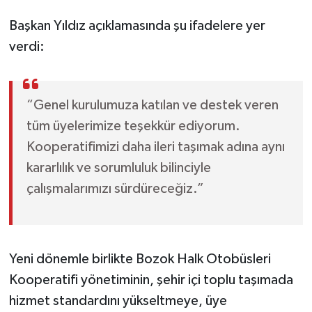
Başkan Yıldız açıklamasında şu ifadelere yer
verdi:
“Genel kurulumuza katılan ve destek veren
tüm üyelerimize teşekkür ediyorum.
Kooperatifimizi daha ileri taşımak adına aynı
kararlılık ve sorumluluk bilinciyle
çalışmalarımızı sürdüreceğiz.”
Yeni dönemle birlikte Bozok Halk Otobüsleri
Kooperatifi yönetiminin, şehir içi toplu taşımada
hizmet standardını yükseltmeye, üye