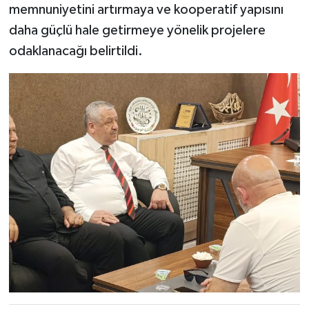
memnuniyetini artırmaya ve kooperatif yapısını
daha güçlü hale getirmeye yönelik projelere
odaklanacağı belirtildi.