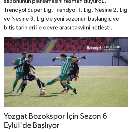
sezonunun planlamasını resmen duyurdu.
Trendyol Süper Lig, Trendyol 1. Lig, Nesine 2. Lig
ve Nesine 3. Lig'de yeni sezonun başlangıç ve
bitiş tarihleri ile devre arası takvimi netleşti.
Yozgat Bozokspor İçin Sezon 6
Eylül'de Başlıyor