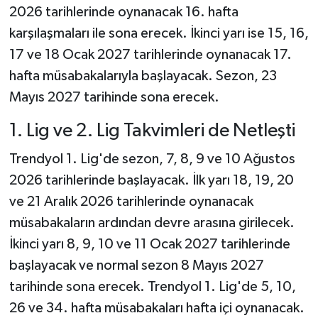
2026 tarihlerinde oynanacak 16. hafta
karşılaşmaları ile sona erecek. İkinci yarı ise 15, 16,
17 ve 18 Ocak 2027 tarihlerinde oynanacak 17.
hafta müsabakalarıyla başlayacak. Sezon, 23
Mayıs 2027 tarihinde sona erecek.
1. Lig ve 2. Lig Takvimleri de Netleşti
Trendyol 1. Lig'de sezon, 7, 8, 9 ve 10 Ağustos
2026 tarihlerinde başlayacak. İlk yarı 18, 19, 20
ve 21 Aralık 2026 tarihlerinde oynanacak
müsabakaların ardından devre arasına girilecek.
İkinci yarı 8, 9, 10 ve 11 Ocak 2027 tarihlerinde
başlayacak ve normal sezon 8 Mayıs 2027
tarihinde sona erecek. Trendyol 1. Lig'de 5, 10,
26 ve 34. hafta müsabakaları hafta içi oynanacak.