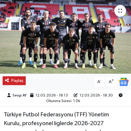
Paylaş
-
+
A
A
Sevgi AY
12.05.2026 - 18:13
12.05.2026 - 18:30
Okunma Süresi: 1 Dk
Türkiye Futbol Federasyonu (TFF) Yönetim
Kurulu, profesyonel liglerde 2026-2027