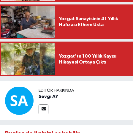
Yozgat Sanayisinin 41 Yıllık
Hafızası Ethem Usta
Yozgat'ta 100 Yıllık Kayısı
Hikayesi Ortaya Çıktı
EDITÖR HAKKINDA
Sevgi AY