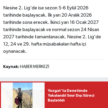
Nesine 2. Lig'de ise sezon 5-6 Eylül 2026
tarihinde başlayacak. İlk yarı 20 Aralık 2026
tarihinde sona erecek. İkinci yarı 16 Ocak 2027
tarihinde başlayacak ve normal sezon 24 Nisan
2027 tarihinde tamamlanacak. Nesine 2. Lig'de
12, 24 ve 29. hafta müsabakaları hafta içi
oynanacak.
Kaynak:
HABER MERKEZİ
Yozgat'ta Denetimde
Yakalandı! Sınır Dışı Süreci
Başlatıldı