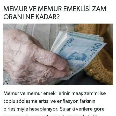
MEMUR VE MEMUR EMEKLİSİ ZAM
ORANI NE KADAR?
Memur ve memur emeklilerinin maaş zammı ise
toplu sözleşme artışı ve enflasyon farkının
birleşimiyle hesaplanıyor. Şu anki verilere göre