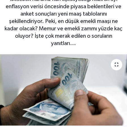
enflasyon verisi öncesinde piyasa beklentileri ve
anket sonuçları yeni maaş tablolarını
şekillendiriyor. Peki, en düşük emekli maaşı ne
kadar olacak? Memur ve emekli zammı yüzde kaç
oluyor? İşte çok merak edilen o soruların
yanıtları...