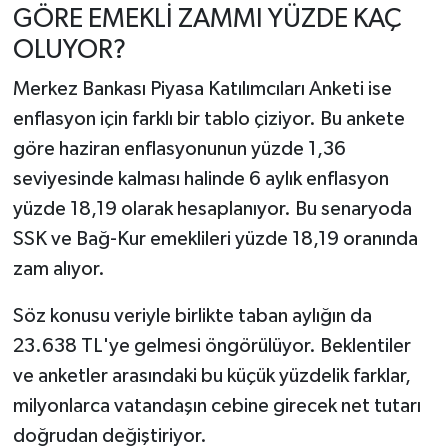
GÖRE EMEKLİ ZAMMI YÜZDE KAÇ
OLUYOR?
Merkez Bankası Piyasa Katılımcıları Anketi ise
enflasyon için farklı bir tablo çiziyor. Bu ankete
göre haziran enflasyonunun yüzde 1,36
seviyesinde kalması halinde 6 aylık enflasyon
yüzde 18,19 olarak hesaplanıyor. Bu senaryoda
SSK ve Bağ-Kur emeklileri yüzde 18,19 oranında
zam alıyor.
Söz konusu veriyle birlikte taban aylığın da
23.638 TL'ye gelmesi öngörülüyor. Beklentiler
ve anketler arasındaki bu küçük yüzdelik farklar,
milyonlarca vatandaşın cebine girecek net tutarı
doğrudan değiştiriyor.