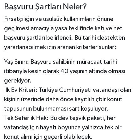
Başvuru Şartları Neler?
Fırsatçılığın ve usulsüz kullanımların önüne
geçilmesi amacıyla yasa teklifinde katı ve net
başvuru şartları belirlendi. Bu tarihi destekten
yararlanabilmek için aranan kriterler şunlar:
Yaş Sınırı: Başvuru sahibinin müracaat tarihi
itibarıyla kesin olarak 40 yaşının altında olması
gerekiyor.
İlk Ev Kriteri: Türkiye Cumhuriyeti vatandaşı olan
kişinin üzerinde daha önce kayıtlı hiçbir konut
tapusunun bulunmaması şart koşuluyor.
Tek Seferlik Hak: Bu dev teşvik paketi, her
vatandaş için hayatı boyunca yalnızca tek bir
konut alımı için geçerli olabilecek.