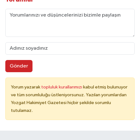
Gönder
Yorum yazarak
topluluk kurallarımızı
kabul etmiş bulunuyor
ve tüm sorumluluğu üstleniyorsunuz. Yazılan yorumlardan
Yozgat Hakimiyet Gazetesi hiçbir şekilde sorumlu
tutulamaz.