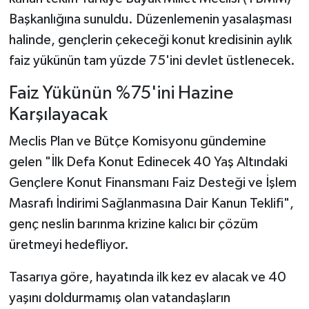
Başkanlığına sunuldu. Düzenlemenin yasalaşması
halinde, gençlerin çekeceği konut kredisinin aylık
faiz yükünün tam yüzde 75'ini devlet üstlenecek.
Faiz Yükünün %75'ini Hazine
Karşılayacak
Meclis Plan ve Bütçe Komisyonu gündemine
gelen "İlk Defa Konut Edinecek 40 Yaş Altındaki
Gençlere Konut Finansmanı Faiz Desteği ve İşlem
Masrafı İndirimi Sağlanmasına Dair Kanun Teklifi",
genç neslin barınma krizine kalıcı bir çözüm
üretmeyi hedefliyor.
Tasarıya göre, hayatında ilk kez ev alacak ve 40
yaşını doldurmamış olan vatandaşların