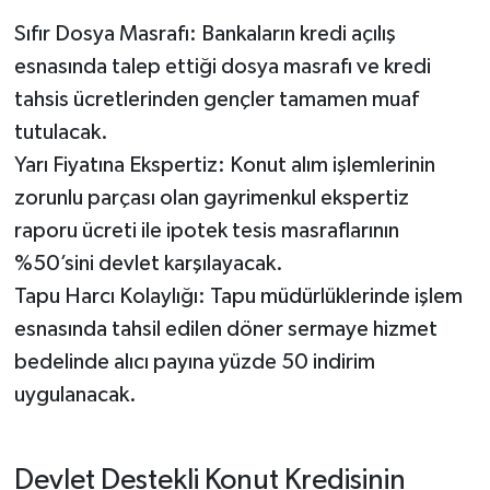
Sıfır Dosya Masrafı: Bankaların kredi açılış
esnasında talep ettiği dosya masrafı ve kredi
tahsis ücretlerinden gençler tamamen muaf
tutulacak.
Yarı Fiyatına Ekspertiz: Konut alım işlemlerinin
zorunlu parçası olan gayrimenkul ekspertiz
raporu ücreti ile ipotek tesis masraflarının
%50’sini devlet karşılayacak.
Tapu Harcı Kolaylığı: Tapu müdürlüklerinde işlem
esnasında tahsil edilen döner sermaye hizmet
bedelinde alıcı payına yüzde 50 indirim
uygulanacak.
Devlet Destekli Konut Kredisinin