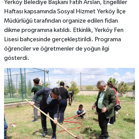
Yerköy Belediye Başkanı Fatih Arslan, Engelliler
Haftası kapsamında Sosyal Hizmet Yerköy İlçe
Müdürlüğü tarafından organize edilen fidan
dikme programına katıldı. Etkinlik, Yerköy Fen
Lisesi bahçesinde gerçekleştirildi. Programa
öğrenciler ve öğretmenler de yoğun ilgi
gösterdi.