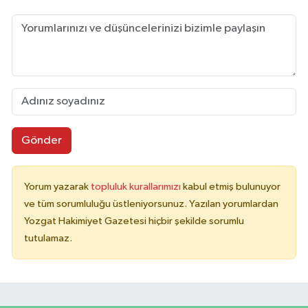
Gönder
Yorum yazarak
topluluk kurallarımızı
kabul etmiş bulunuyor
ve tüm sorumluluğu üstleniyorsunuz. Yazılan yorumlardan
Yozgat Hakimiyet Gazetesi hiçbir şekilde sorumlu
tutulamaz.