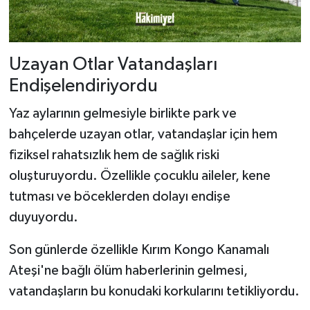
Uzayan Otlar Vatandaşları
Endişelendiriyordu
Yaz aylarının gelmesiyle birlikte park ve
bahçelerde uzayan otlar, vatandaşlar için hem
fiziksel rahatsızlık hem de sağlık riski
oluşturuyordu. Özellikle çocuklu aileler, kene
tutması ve böceklerden dolayı endişe
duyuyordu.
Son günlerde özellikle Kırım Kongo Kanamalı
Ateşi'ne bağlı ölüm haberlerinin gelmesi,
vatandaşların bu konudaki korkularını tetikliyordu.