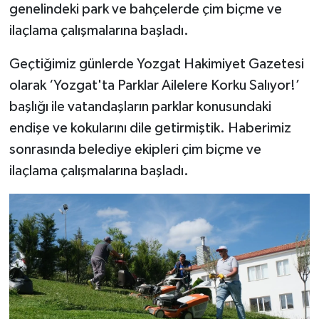
genelindeki park ve bahçelerde çim biçme ve
ilaçlama çalışmalarına başladı.
Geçtiğimiz günlerde Yozgat Hakimiyet Gazetesi
olarak ‘Yozgat'ta Parklar Ailelere Korku Salıyor!’
başlığı ile vatandaşların parklar konusundaki
endişe ve kokularını dile getirmiştik. Haberimiz
sonrasında belediye ekipleri çim biçme ve
ilaçlama çalışmalarına başladı.