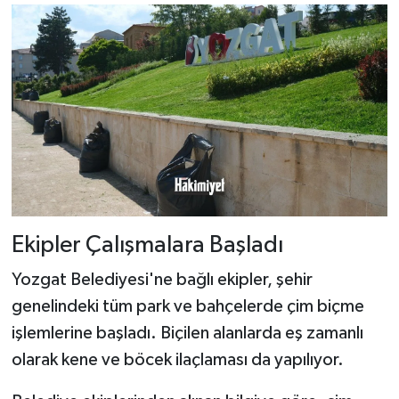
Ekipler Çalışmalara Başladı
Yozgat Belediyesi'ne bağlı ekipler, şehir
genelindeki tüm park ve bahçelerde çim biçme
işlemlerine başladı. Biçilen alanlarda eş zamanlı
olarak kene ve böcek ilaçlaması da yapılıyor.