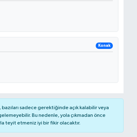
Konak
bazıları sadece gerektiğinde açık kalabilir veya
elemeyebilir. Bu nedenle, yola çıkmadan önce
teyit etmeniz iyi bir fikir olacaktır.