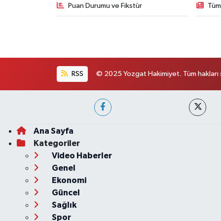
Puan Durumu ve Fikstür
Tüm
RSS
© 2025 Yozgat Hakimiyet. Tüm hakları s
Ana Sayfa
Kategoriler
Video Haberler
Genel
Ekonomi
Güncel
Sağlık
Spor