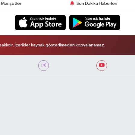
 Manşetler
Son Dakika Haberleri
aklıdır. İçerikler kaynak gösterilmeden kopyalanamaz.