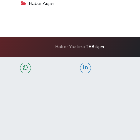
Haber Arşivi
Haber Yazılımı:
TE Bilişim