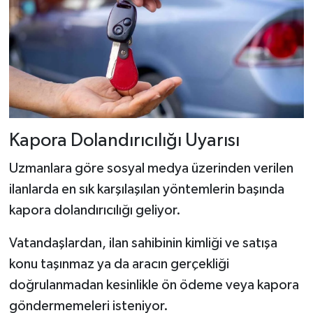
Kapora Dolandırıcılığı Uyarısı
Uzmanlara göre sosyal medya üzerinden verilen
ilanlarda en sık karşılaşılan yöntemlerin başında
kapora dolandırıcılığı geliyor.
Vatandaşlardan, ilan sahibinin kimliği ve satışa
konu taşınmaz ya da aracın gerçekliği
doğrulanmadan kesinlikle ön ödeme veya kapora
göndermemeleri isteniyor.