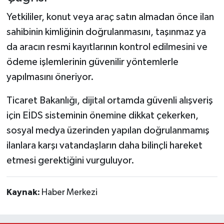
Yetkililer, konut veya araç satın almadan önce ilan
sahibinin kimliğinin doğrulanmasını, taşınmaz ya
da aracın resmi kayıtlarının kontrol edilmesini ve
ödeme işlemlerinin güvenilir yöntemlerle
yapılmasını öneriyor.
Ticaret Bakanlığı, dijital ortamda güvenli alışveriş
için EİDS sisteminin önemine dikkat çekerken,
sosyal medya üzerinden yapılan doğrulanmamış
ilanlara karşı vatandaşların daha bilinçli hareket
etmesi gerektiğini vurguluyor.
Kaynak:
Haber Merkezi