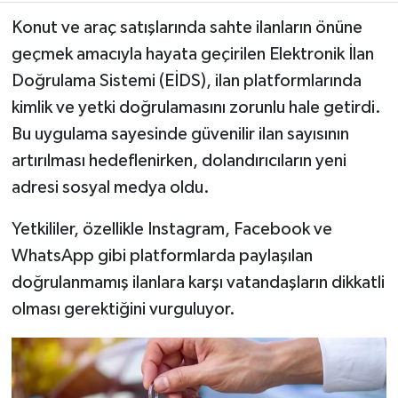
Konut ve araç satışlarında sahte ilanların önüne
geçmek amacıyla hayata geçirilen Elektronik İlan
Doğrulama Sistemi (EİDS), ilan platformlarında
kimlik ve yetki doğrulamasını zorunlu hale getirdi.
Bu uygulama sayesinde güvenilir ilan sayısının
artırılması hedeflenirken, dolandırıcıların yeni
adresi sosyal medya oldu.
Yetkililer, özellikle Instagram, Facebook ve
WhatsApp gibi platformlarda paylaşılan
doğrulanmamış ilanlara karşı vatandaşların dikkatli
olması gerektiğini vurguluyor.