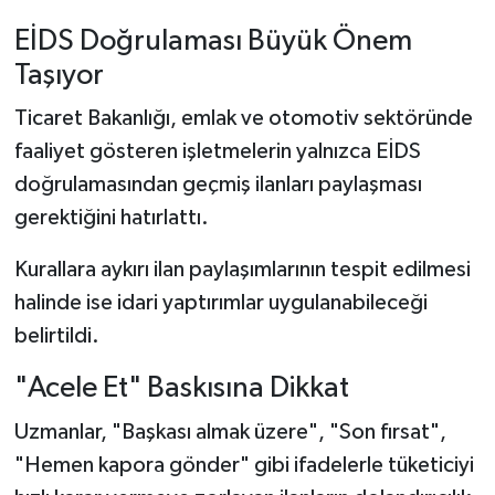
EİDS Doğrulaması Büyük Önem
Taşıyor
Ticaret Bakanlığı, emlak ve otomotiv sektöründe
faaliyet gösteren işletmelerin yalnızca EİDS
doğrulamasından geçmiş ilanları paylaşması
gerektiğini hatırlattı.
Kurallara aykırı ilan paylaşımlarının tespit edilmesi
halinde ise idari yaptırımlar uygulanabileceği
belirtildi.
"Acele Et" Baskısına Dikkat
Uzmanlar, "Başkası almak üzere", "Son fırsat",
"Hemen kapora gönder" gibi ifadelerle tüketiciyi