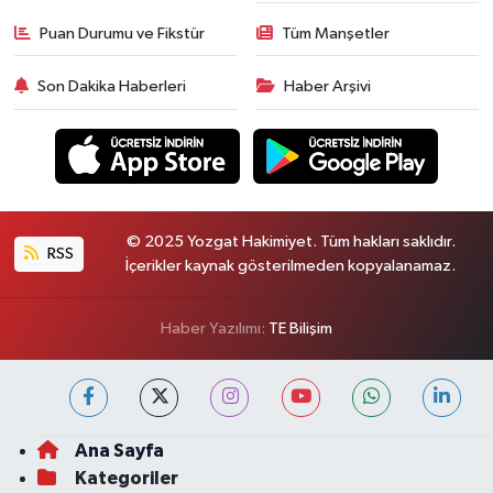
Puan Durumu ve Fikstür
Tüm Manşetler
Son Dakika Haberleri
Haber Arşivi
© 2025 Yozgat Hakimiyet. Tüm hakları saklıdır.
RSS
İçerikler kaynak gösterilmeden kopyalanamaz.
Haber Yazılımı:
TE Bilişim
Ana Sayfa
Kategoriler