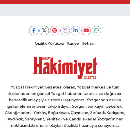
Gizlilik Politikası
Künye
İletişim
Yozgat Hakimiyet Gazetesi olarak, Yozgat merkez ve tüm
ilçelerinden en güncel Yozgat haberleri tarafsız ve doğru bir
habercilik anlayışıyla sizlere ulaştırıyoruz. Yozgat son dakika
gelişmelerini anbean takip ediyor; Sorgun, Sarıkaya, Çekerek,
Akdağmadeni, Yerköy, Boğazlıyan, Çayıralan, Şefaatli, Kadışehri,
Aydıncık, Saraykent, Yenifakılı ve Çandır’a kadar Yozgat'ın her
noktasındaki önemli olayları titizlikle hazırlayıp sunuyoruz.