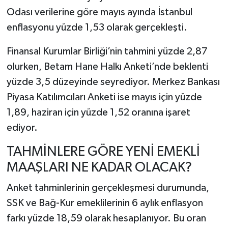
Odası verilerine göre mayıs ayında İstanbul
enflasyonu yüzde 1,53 olarak gerçekleşti.
Finansal Kurumlar Birliği’nin tahmini yüzde 2,87
olurken, Betam Hane Halkı Anketi’nde beklenti
yüzde 3,5 düzeyinde seyrediyor. Merkez Bankası
Piyasa Katılımcıları Anketi ise mayıs için yüzde
1,89, haziran için yüzde 1,52 oranına işaret
ediyor.
TAHMİNLERE GÖRE YENİ EMEKLİ
MAAŞLARI NE KADAR OLACAK?
Anket tahminlerinin gerçekleşmesi durumunda,
SSK ve Bağ-Kur emeklilerinin 6 aylık enflasyon
farkı yüzde 18,59 olarak hesaplanıyor. Bu oran