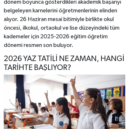
dönem boyunca gösterdikleri akademik başarıyı
belgeleyen karnelerini öğretmenlerinin elinden
alıyor. 26 Haziran mesai bitimiyle birlikte okul
öncesi, ilkokul, ortaokul ve lise düzeyindeki tüm
kademeler için 2025-2026 eğitim öğretim
dönemi resmen son buluyor.
2026 YAZ TATİLİ NE ZAMAN, HANGİ
TARİHTE BAŞLIYOR?