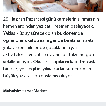
29 Haziran Pazartesi günü karnelerin alınmasının
hemen ardından yaz tatili resmen başlayacak.
Yaklaşık üç ay sürecek olan bu dönemde
öğrenciler okul stresini geride bırakma fırsatı
yakalarken, aileler de çocuklarının yaz
aktivitelerini ve tatil rotalarını bu takvime göre
şekillendiriyor. Okulların kapılarını kapatmasıyla
birlikte, yeni eğitim yılına kadar sürecek olan
büyük yaz arası da başlamış oluyor.
Muhabir:
Haber Merkezi