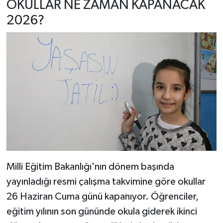
OKULLAR NE ZAMAN KAPANACAK
2026?
Milli Eğitim Bakanlığı'nın dönem başında
yayınladığı resmi çalışma takvimine göre okullar
26 Haziran Cuma günü kapanıyor. Öğrenciler,
eğitim yılının son gününde okula giderek ikinci