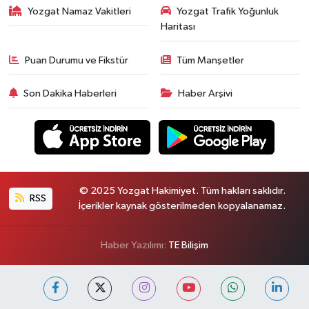
Yozgat Namaz Vakitleri
Yozgat Trafik Yoğunluk
Haritası
Puan Durumu ve Fikstür
Tüm Manşetler
Son Dakika Haberleri
Haber Arşivi
© 2025 Yozgat Hakimiyet. Tüm hakları saklıdır.
RSS
İçerikler kaynak gösterilmeden kopyalanamaz.
Haber Yazılımı:
TE Bilişim