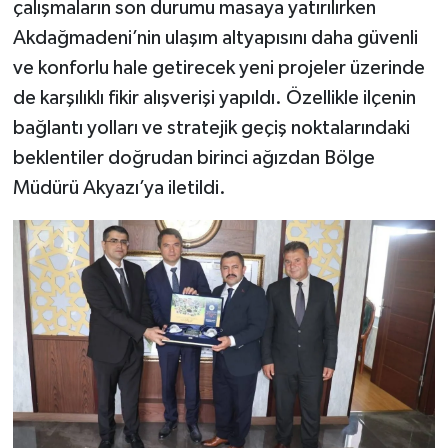
çalışmaların son durumu masaya yatırılırken
Akdağmadeni’nin ulaşım altyapısını daha güvenli
ve konforlu hale getirecek yeni projeler üzerinde
de karşılıklı fikir alışverişi yapıldı. Özellikle ilçenin
bağlantı yolları ve stratejik geçiş noktalarındaki
beklentiler doğrudan birinci ağızdan Bölge
Müdürü Akyazı’ya iletildi.