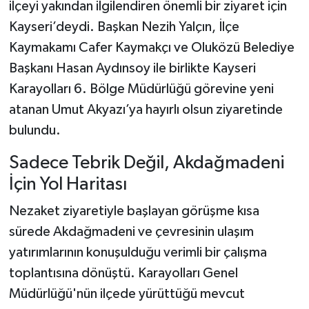
ilçeyi yakından ilgilendiren önemli bir ziyaret için
Kayseri’deydi. Başkan Nezih Yalçın, İlçe
Kaymakamı Cafer Kaymakçı ve Oluközü Belediye
Başkanı Hasan Aydınsoy ile birlikte Kayseri
Karayolları 6. Bölge Müdürlüğü görevine yeni
atanan Umut Akyazı’ya hayırlı olsun ziyaretinde
bulundu.
Sadece Tebrik Değil, Akdağmadeni
İçin Yol Haritası
Nezaket ziyaretiyle başlayan görüşme kısa
sürede Akdağmadeni ve çevresinin ulaşım
yatırımlarının konuşulduğu verimli bir çalışma
toplantısına dönüştü. Karayolları Genel
Müdürlüğü'nün ilçede yürüttüğü mevcut