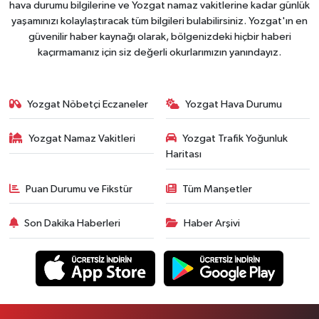
hava durumu bilgilerine ve Yozgat namaz vakitlerine kadar günlük
yaşamınızı kolaylaştıracak tüm bilgileri bulabilirsiniz. Yozgat'ın en
güvenilir haber kaynağı olarak, bölgenizdeki hiçbir haberi
kaçırmamanız için siz değerli okurlarımızın yanındayız.
Yozgat Nöbetçi Eczaneler
Yozgat Hava Durumu
Yozgat Namaz Vakitleri
Yozgat Trafik Yoğunluk
Haritası
Puan Durumu ve Fikstür
Tüm Manşetler
Son Dakika Haberleri
Haber Arşivi