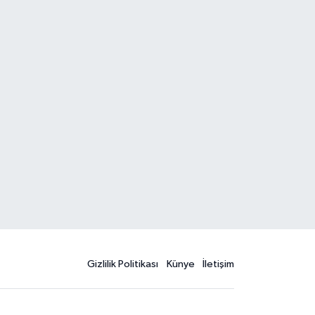
Gizlilik Politikası
Künye
İletişim