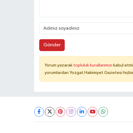
Gönder
Yorum yazarak
topluluk kurallarımızı
kabul etmi
yorumlardan Yozgat Hakimiyet Gazetesi hiçbir