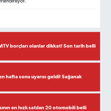
lendiriliyor.
TV borçları olanlar dikkat! Son tarih belli
n hafta sonu uyarısı geldi! Sağanak
sının en hızlı satılan 20 otomobili belli