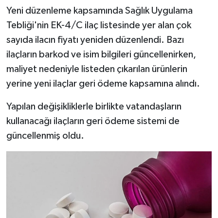
Yeni düzenleme kapsamında Sağlık Uygulama
Tebliği'nin EK-4/C ilaç listesinde yer alan çok
sayıda ilacın fiyatı yeniden düzenlendi. Bazı
ilaçların barkod ve isim bilgileri güncellenirken,
maliyet nedeniyle listeden çıkarılan ürünlerin
yerine yeni ilaçlar geri ödeme kapsamına alındı.
Yapılan değişikliklerle birlikte vatandaşların
kullanacağı ilaçların geri ödeme sistemi de
güncellenmiş oldu.