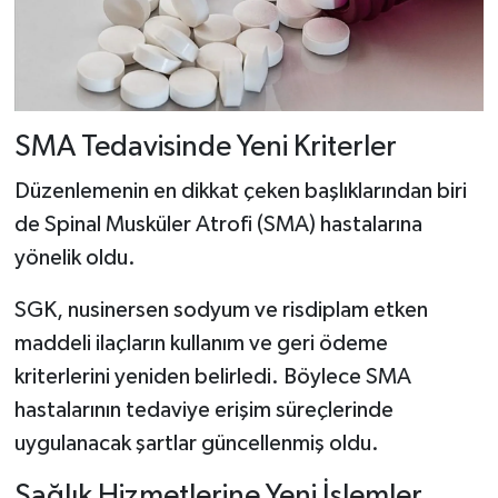
SMA Tedavisinde Yeni Kriterler
Düzenlemenin en dikkat çeken başlıklarından biri
de Spinal Musküler Atrofi (SMA) hastalarına
yönelik oldu.
SGK, nusinersen sodyum ve risdiplam etken
maddeli ilaçların kullanım ve geri ödeme
kriterlerini yeniden belirledi. Böylece SMA
hastalarının tedaviye erişim süreçlerinde
uygulanacak şartlar güncellenmiş oldu.
Sağlık Hizmetlerine Yeni İşlemler