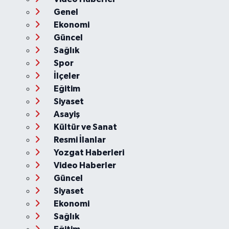
Genel
Ekonomi
Güncel
Sağlık
Spor
İlçeler
Eğitim
Siyaset
Asayiş
Kültür ve Sanat
Resmi İlanlar
Yozgat Haberleri
Video Haberler
Güncel
Siyaset
Ekonomi
Sağlık