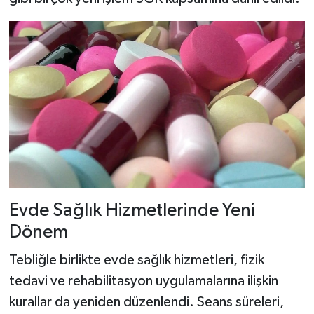
Evde Sağlık Hizmetlerinde Yeni
Dönem
Tebliğle birlikte evde sağlık hizmetleri, fizik
tedavi ve rehabilitasyon uygulamalarına ilişkin
kurallar da yeniden düzenlendi. Seans süreleri,