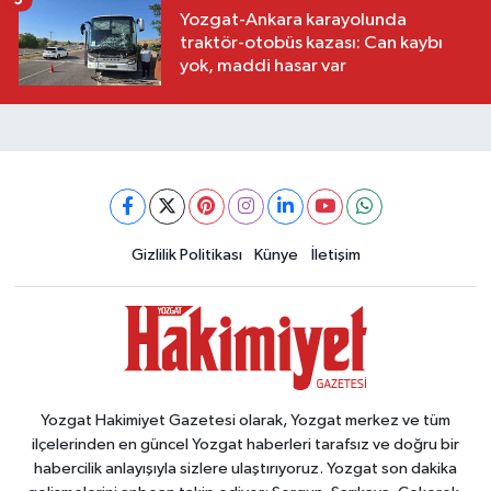
Yozgat-Ankara karayolunda
traktör-otobüs kazası: Can kaybı
yok, maddi hasar var
Gizlilik Politikası
Künye
İletişim
Yozgat Hakimiyet Gazetesi olarak, Yozgat merkez ve tüm
ilçelerinden en güncel Yozgat haberleri tarafsız ve doğru bir
habercilik anlayışıyla sizlere ulaştırıyoruz. Yozgat son dakika