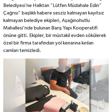
Belediyesi’ne Halktan “Lütfen Müdahale Edin”
Çağrısı” başlıklı habere sesziz kalmayan kayıtsız
kalmayan belediye ekipleri, Aşağınohutlu
Mahallesi'nde bulunan Barış Yapı Kooperatifi
önüne gitti. Ekipler, bir müstakil evden sökülerek
özel bir firma tarafından yol kenarına kırılan
camları temizledi.