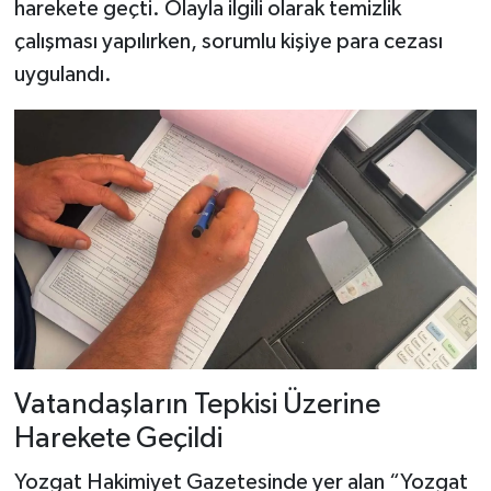
harekete geçti. Olayla ilgili olarak temizlik
çalışması yapılırken, sorumlu kişiye para cezası
uygulandı.
Vatandaşların Tepkisi Üzerine
Harekete Geçildi
Yozgat Hakimiyet Gazetesinde yer alan “Yozgat