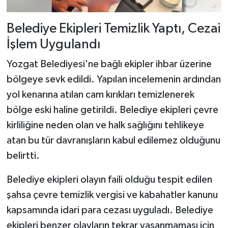
Belediye Ekipleri Temizlik Yaptı, Cezai
İşlem Uygulandı
Yozgat Belediyesi'ne bağlı ekipler ihbar üzerine
bölgeye sevk edildi. Yapılan incelemenin ardından
yol kenarına atılan cam kırıkları temizlenerek
bölge eski haline getirildi. Belediye ekipleri çevre
kirliliğine neden olan ve halk sağlığını tehlikeye
atan bu tür davranışların kabul edilemez olduğunu
belirtti.
Belediye ekipleri olayın faili olduğu tespit edilen
şahsa çevre temizlik vergisi ve kabahatler kanunu
kapsamında idari para cezası uyguladı. Belediye
ekipleri benzer olayların tekrar yaşanmaması için