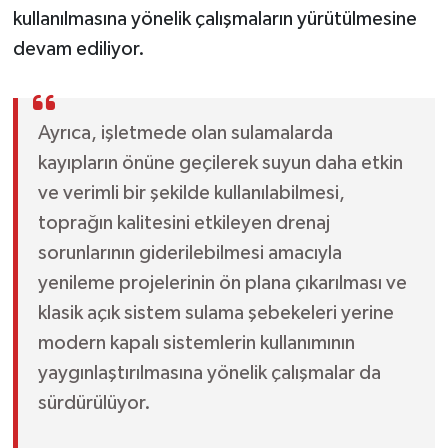
kullanılmasına yönelik çalışmaların yürütülmesine
devam ediliyor.
Ayrıca, işletmede olan sulamalarda
kayıpların önüne geçilerek suyun daha etkin
ve verimli bir şekilde kullanılabilmesi,
toprağın kalitesini etkileyen drenaj
sorunlarının giderilebilmesi amacıyla
yenileme projelerinin ön plana çıkarılması ve
klasik açık sistem sulama şebekeleri yerine
modern kapalı sistemlerin kullanımının
yaygınlaştırılmasına yönelik çalışmalar da
sürdürülüyor.