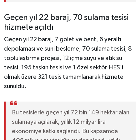
Geçen yıl 22 baraj, 70 sulama tesisi
hizmete açıldı
Geçen yıl 22 baraj, 7 gölet ve bent, 6 yeraltı
depolaması ve suni besleme, 70 sulama tesisi, 8
toplulaştırma projesi, 12 içme suyu ve atık su
tesisi, 195 taşkın tesisi ve 1 özel sektör HES'i
olmak üzere 321 tesis tamamlanarak hizmete
sunuldu.
Bu tesislerle geçen yıl 72 bin 149 hektar alan
sulamaya açılarak, yıllık 12 milyar lira
ekonomiye katkı sağlandı. Bu kapsamda