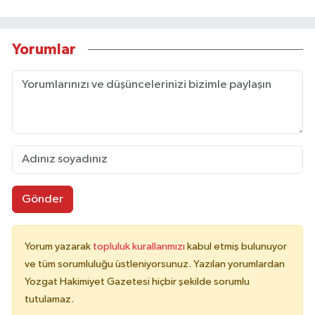
Yorumlar
Gönder
Yorum yazarak
topluluk kurallarımızı
kabul etmiş bulunuyor
ve tüm sorumluluğu üstleniyorsunuz. Yazılan yorumlardan
Yozgat Hakimiyet Gazetesi hiçbir şekilde sorumlu
tutulamaz.