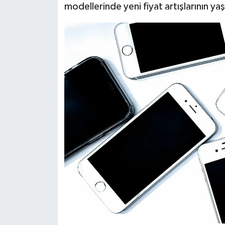
modellerinde yeni fiyat artışlarının ya