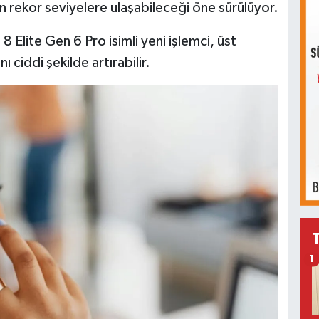
n rekor seviyelere ulaşabileceği öne sürülüyor.
Elite Gen 6 Pro isimli yeni işlemci, üst
 ciddi şekilde artırabilir.
1