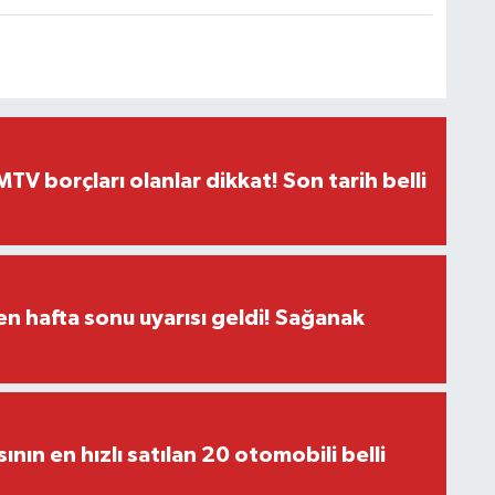
TV borçları olanlar dikkat! Son tarih belli
n hafta sonu uyarısı geldi! Sağanak
sının en hızlı satılan 20 otomobili belli