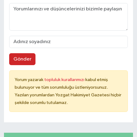
Gönder
Yorum yazarak
topluluk kurallarımızı
kabul etmiş
bulunuyor ve tüm sorumluluğu üstleniyorsunuz.
Yazılan yorumlardan Yozgat Hakimiyet Gazetesi hiçbir
şekilde sorumlu tutulamaz.