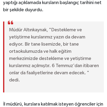
yaptığı açıklamada kursların başlangıç tarihini net
bir şekilde duyurdu.
Müdür Altınkaynak, "Destekleme ve
yetiştirme kurslarımız yazın da devam
ediyor. Bir tane lisemizde, bir tane
ortaokulumuzda ve halk eğitim
merkezimizde destekleme ve yetiştirme
kurslarımız açılmıştır. 6 Temmuz'dan itibaren
onlar da faaliyetlerine devam edecek. "
dedi.
İl müdürü, kurslara katılmak isteyen öğrenciler için