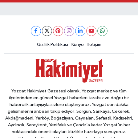
Gizlilik Politikası
Künye
İletişim
Yozgat Hakimiyet Gazetesi olarak, Yozgat merkez ve tüm
ilçelerinden en güncel Yozgat haberleri tarafsız ve doğru bir
habercilik anlayışıyla sizlere ulaştırıyoruz. Yozgat son dakika
gelişmelerini anbean takip ediyor; Sorgun, Sarıkaya, Çekerek,
Akdağmadeni, Yerköy, Boğazlıyan, Çayıralan, Şefaatli, Kadışehri,
Aydıncık, Saraykent, Yenifakılı ve Çandır’a kadar Yozgat'ın her
noktasındaki önemli olayları titizlikle hazırlayıp sunuyoruz.