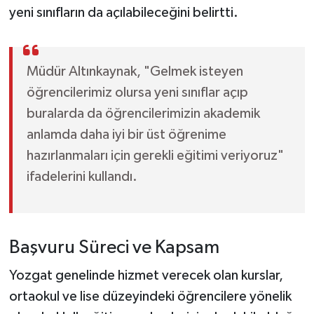
yeni sınıfların da açılabileceğini belirtti.
Müdür Altınkaynak, "Gelmek isteyen
öğrencilerimiz olursa yeni sınıflar açıp
buralarda da öğrencilerimizin akademik
anlamda daha iyi bir üst öğrenime
hazırlanmaları için gerekli eğitimi veriyoruz"
ifadelerini kullandı.
Başvuru Süreci ve Kapsam
Yozgat genelinde hizmet verecek olan kurslar,
ortaokul ve lise düzeyindeki öğrencilere yönelik