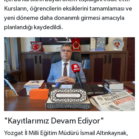
Kursların, öğrencilerin eksiklerini tamamlaması ve
yeni döneme daha donanımlı girmesi amacıyla
planlandığı kaydedildi.
"Kayıtlarımız Devam Ediyor"
Yozgat İl Milli Eğitim Müdürü İsmail Altınkaynak,