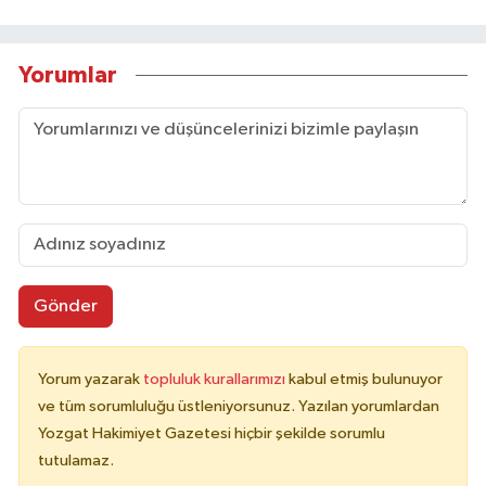
Yorumlar
Gönder
Yorum yazarak
topluluk kurallarımızı
kabul etmiş bulunuyor
ve tüm sorumluluğu üstleniyorsunuz. Yazılan yorumlardan
Yozgat Hakimiyet Gazetesi hiçbir şekilde sorumlu
tutulamaz.