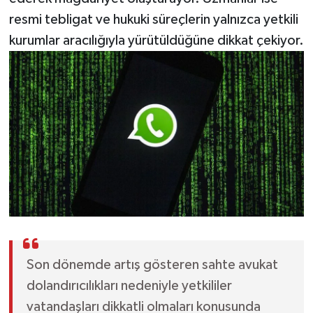
resmi tebligat ve hukuki süreçlerin yalnızca yetkili
kurumlar aracılığıyla yürütüldüğüne dikkat çekiyor.
Son dönemde artış gösteren sahte avukat
dolandırıcılıkları nedeniyle yetkililer
vatandaşları dikkatli olmaları konusunda