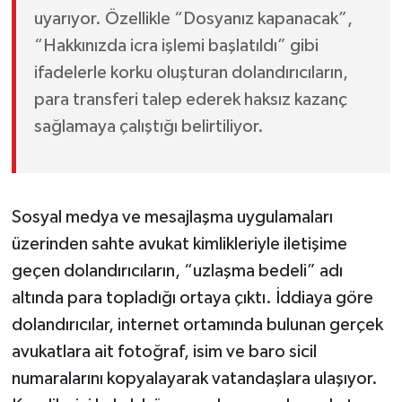
uyarıyor. Özellikle “Dosyanız kapanacak”,
“Hakkınızda icra işlemi başlatıldı” gibi
ifadelerle korku oluşturan dolandırıcıların,
para transferi talep ederek haksız kazanç
sağlamaya çalıştığı belirtiliyor.
Sosyal medya ve mesajlaşma uygulamaları
üzerinden sahte avukat kimlikleriyle iletişime
geçen dolandırıcıların, “uzlaşma bedeli” adı
altında para topladığı ortaya çıktı. İddiaya göre
dolandırıcılar, internet ortamında bulunan gerçek
avukatlara ait fotoğraf, isim ve baro sicil
numaralarını kopyalayarak vatandaşlara ulaşıyor.