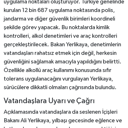
uygulama noktaları oluşturuyor. Türkiye genelinde
kurulan 12 bin 687 uygulama noktasında polis,
jandarma ve diğer güvenlik birimleri koordineli
şekilde görev yapacak. Bu noktalarda kimlik
kontrolleri, alkol denetimleri ve araç kontrolleri
gerçekleştirilecek. Bakan Yerlikaya, denetimlerin
vatandaşları rahatsız etmek için değil, herkesin
güvenliğini sağlamak amacıyla yapıldığını belirtti.
Özellikle alkollü araç kullanımı konusunda sıfır
tolerans uygulanacağını vurgulayan Yerlikaya,
sürücülere dikkatli olmaları çağrısında bulundu.
Vatandaşlara Uyarı ve Çağrı
Açıklamasında vatandaşlara da seslenen İçişleri
Bakanı Ali Yerlikaya, yılbaşı gecesinde eğlence ve