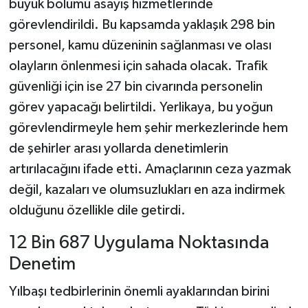
büyük bölümü asayiş hizmetlerinde
görevlendirildi. Bu kapsamda yaklaşık 298 bin
personel, kamu düzeninin sağlanması ve olası
olayların önlenmesi için sahada olacak. Trafik
güvenliği için ise 27 bin civarında personelin
görev yapacağı belirtildi. Yerlikaya, bu yoğun
görevlendirmeyle hem şehir merkezlerinde hem
de şehirler arası yollarda denetimlerin
artırılacağını ifade etti. Amaçlarının ceza yazmak
değil, kazaları ve olumsuzlukları en aza indirmek
olduğunu özellikle dile getirdi.
12 Bin 687 Uygulama Noktasında
Denetim
Yılbaşı tedbirlerinin önemli ayaklarından birini