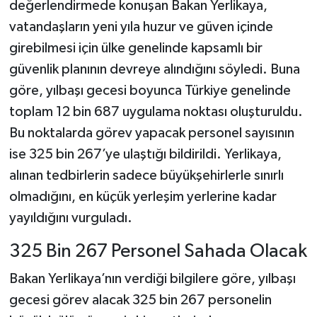
değerlendirmede konuşan Bakan Yerlikaya,
vatandaşların yeni yıla huzur ve güven içinde
girebilmesi için ülke genelinde kapsamlı bir
güvenlik planının devreye alındığını söyledi. Buna
göre, yılbaşı gecesi boyunca Türkiye genelinde
toplam 12 bin 687 uygulama noktası oluşturuldu.
Bu noktalarda görev yapacak personel sayısının
ise 325 bin 267’ye ulaştığı bildirildi. Yerlikaya,
alınan tedbirlerin sadece büyükşehirlerle sınırlı
olmadığını, en küçük yerleşim yerlerine kadar
yayıldığını vurguladı.
325 Bin 267 Personel Sahada Olacak
Bakan Yerlikaya’nın verdiği bilgilere göre, yılbaşı
gecesi görev alacak 325 bin 267 personelin