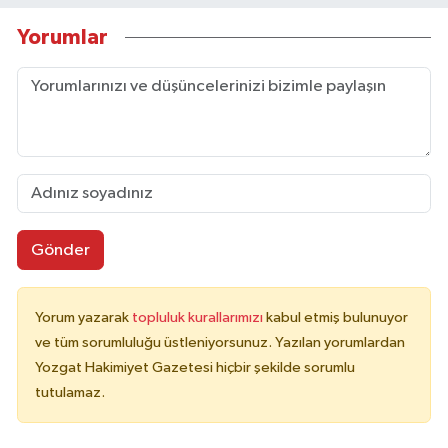
Yorumlar
Gönder
Yorum yazarak
topluluk kurallarımızı
kabul etmiş bulunuyor
ve tüm sorumluluğu üstleniyorsunuz. Yazılan yorumlardan
Yozgat Hakimiyet Gazetesi hiçbir şekilde sorumlu
tutulamaz.