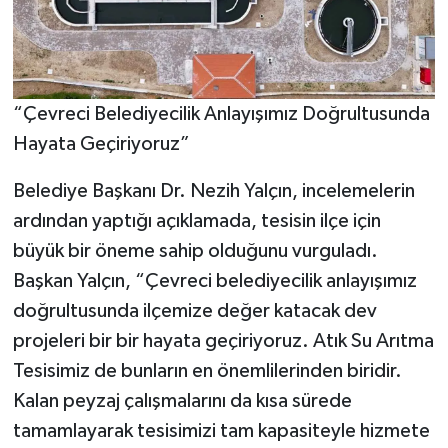
“Çevreci Belediyecilik Anlayışımız Doğrultusunda
Hayata Geçiriyoruz”
Belediye Başkanı Dr. Nezih Yalçın, incelemelerin
ardından yaptığı açıklamada, tesisin ilçe için
büyük bir öneme sahip olduğunu vurguladı.
Başkan Yalçın, “Çevreci belediyecilik anlayışımız
doğrultusunda ilçemize değer katacak dev
projeleri bir bir hayata geçiriyoruz. Atık Su Arıtma
Tesisimiz de bunların en önemlilerinden biridir.
Kalan peyzaj çalışmalarını da kısa sürede
tamamlayarak tesisimizi tam kapasiteyle hizmete