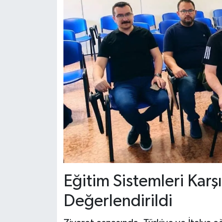
Eğitim Sistemleri Karşı
Değerlendirildi