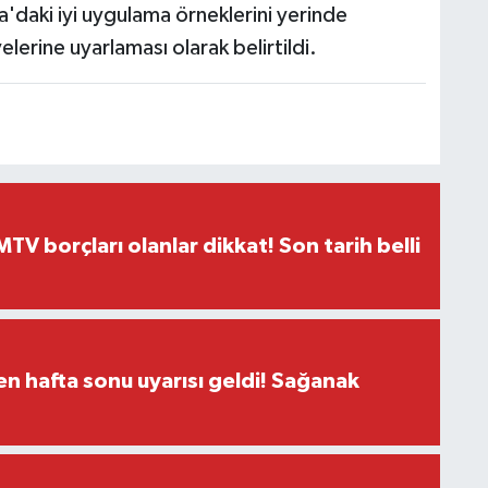
'daki iyi uygulama örneklerini yerinde
erine uyarlaması olarak belirtildi.
TV borçları olanlar dikkat! Son tarih belli
n hafta sonu uyarısı geldi! Sağanak