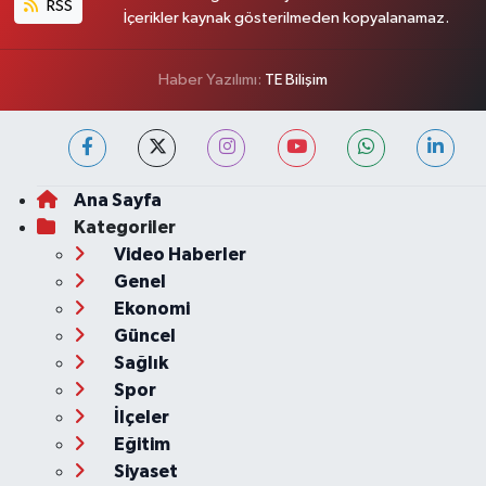
RSS
İçerikler kaynak gösterilmeden kopyalanamaz.
Haber Yazılımı:
TE Bilişim
Ana Sayfa
Kategoriler
Video Haberler
Genel
Ekonomi
Güncel
Sağlık
Spor
İlçeler
Eğitim
Siyaset