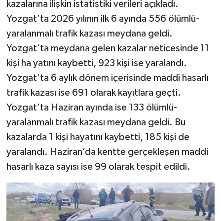
kazalarına ilişkin istatistiki verileri açıkladı.
Yozgat’ta 2026 yılının ilk 6 ayında 556 ölümlü-
yaralanmalı trafik kazası meydana geldi.
Yozgat’ta meydana gelen kazalar neticesinde 11
kişi ha yatını kaybetti, 923 kişi ise yaralandı.
Yozgat’ta 6 aylık dönem içerisinde maddi hasarlı
trafik kazası ise 691 olarak kayıtlara geçti.
Yozgat’ta Haziran ayında ise 133 ölümlü-
yaralanmalı trafik kazası meydana geldi. Bu
kazalarda 1 kişi hayatını kaybetti, 185 kişi de
yaralandı. Haziran’da kentte gerçekleşen maddi
hasarlı kaza sayısı ise 99 olarak tespit edildi.