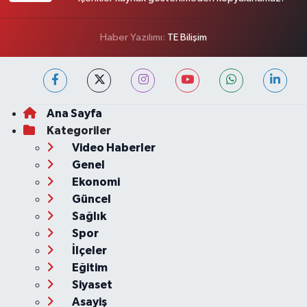
Haber Yazılımı:
TE Bilişim
Ana Sayfa
Kategoriler
Video Haberler
Genel
Ekonomi
Güncel
Sağlık
Spor
İlçeler
Eğitim
Siyaset
Asayiş