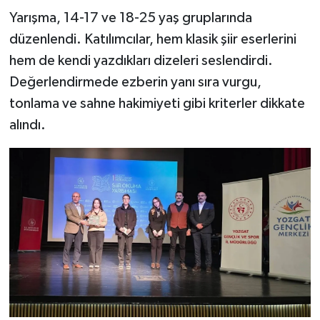
Yarışma, 14-17 ve 18-25 yaş gruplarında
düzenlendi. Katılımcılar, hem klasik şiir eserlerini
hem de kendi yazdıkları dizeleri seslendirdi.
Değerlendirmede ezberin yanı sıra vurgu,
tonlama ve sahne hakimiyeti gibi kriterler dikkate
alındı.