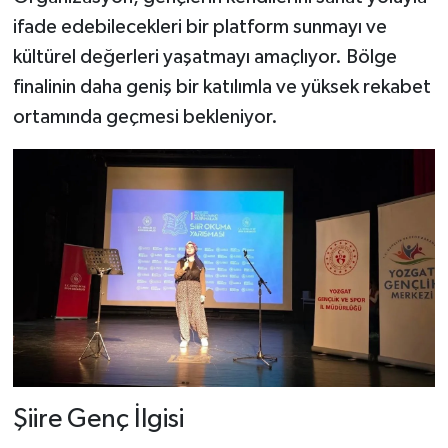
ifade edebilecekleri bir platform sunmayı ve
kültürel değerleri yaşatmayı amaçlıyor. Bölge
finalinin daha geniş bir katılımla ve yüksek rekabet
ortamında geçmesi bekleniyor.
Şiire Genç İlgisi