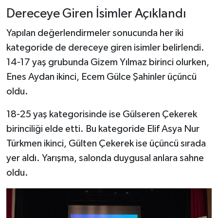
Dereceye Giren İsimler Açıklandı
Yapılan değerlendirmeler sonucunda her iki
kategoride de dereceye giren isimler belirlendi.
14-17 yaş grubunda Gizem Yılmaz birinci olurken,
Enes Aydan ikinci, Ecem Gülce Şahinler üçüncü
oldu.
18-25 yaş kategorisinde ise Gülseren Çekerek
birinciliği elde etti. Bu kategoride Elif Asya Nur
Türkmen ikinci, Gülten Çekerek ise üçüncü sırada
yer aldı. Yarışma, salonda duygusal anlara sahne
oldu.