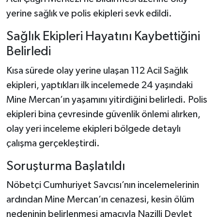
yerine sağlık ve polis ekipleri sevk edildi.
Sağlık Ekipleri Hayatını Kaybettiğini
Belirledi
Kısa sürede olay yerine ulaşan 112 Acil Sağlık
ekipleri, yaptıkları ilk incelemede 24 yaşındaki
Mine Mercan’ın yaşamını yitirdiğini belirledi. Polis
ekipleri bina çevresinde güvenlik önlemi alırken,
olay yeri inceleme ekipleri bölgede detaylı
çalışma gerçekleştirdi.
Soruşturma Başlatıldı
Nöbetçi Cumhuriyet Savcısı’nın incelemelerinin
ardından Mine Mercan’ın cenazesi, kesin ölüm
nedeninin belirlenmesi amacıyla Nazilli Devlet