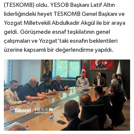
(TESKOMB) oldu. YESOB Başkanı Latif Altın
liderliğindeki heyet TESKOMB Genel Başkanı ve
Yozgat Milletvekili Abdulkadir Akgül ile bir araya
geldi. Görüşmede esnaf teşkilatının genel
çalışmaları ve Yozgat'taki esnafın beklentileri
üzerine kapsamlı bir değerlendirme yapıldı.