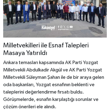
Milletvekilleri ile Esnaf Talepleri
Masaya Yatırıldı
Ankara temasları kapsamında AK Parti Yozgat
Milletvekili Abdulkadir Akgül ve AK Parti Yozgat
Milletvekili Süleyman Şahan ile de bir araya gelen
oda başkanları, Yozgat esnafının beklenti ve
taleplerini değerlendirme fırsatı buldu.
Görüşmelerde, esnafın karşılaştığı sorunlar ve
çözüm önerileri ele alındı.