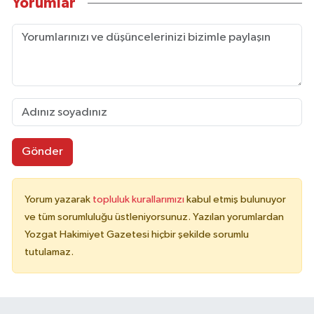
Yorumlar
Gönder
Yorum yazarak
topluluk kurallarımızı
kabul etmiş bulunuyor
ve tüm sorumluluğu üstleniyorsunuz. Yazılan yorumlardan
Yozgat Hakimiyet Gazetesi hiçbir şekilde sorumlu
tutulamaz.