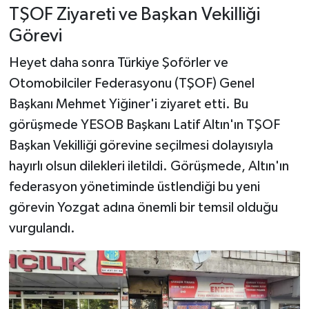
TŞOF Ziyareti ve Başkan Vekilliği
Görevi
Heyet daha sonra Türkiye Şoförler ve
Otomobilciler Federasyonu (TŞOF) Genel
Başkanı Mehmet Yiğiner'i ziyaret etti. Bu
görüşmede YESOB Başkanı Latif Altın'ın TŞOF
Başkan Vekilliği görevine seçilmesi dolayısıyla
hayırlı olsun dilekleri iletildi. Görüşmede, Altın'ın
federasyon yönetiminde üstlendiği bu yeni
görevin Yozgat adına önemli bir temsil olduğu
vurgulandı.