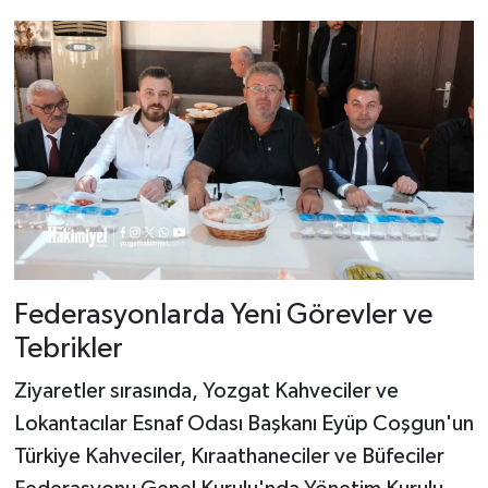
Federasyonlarda Yeni Görevler ve
Tebrikler
Ziyaretler sırasında, Yozgat Kahveciler ve
Lokantacılar Esnaf Odası Başkanı Eyüp Coşgun'un
Türkiye Kahveciler, Kıraathaneciler ve Büfeciler