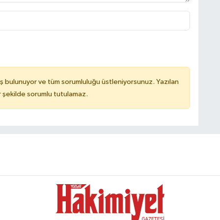
ş bulunuyor ve tüm sorumluluğu üstleniyorsunuz. Yazılan
 şekilde sorumlu tutulamaz.