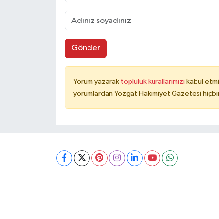
Gönder
Yorum yazarak
topluluk kurallarımızı
kabul etmi
yorumlardan Yozgat Hakimiyet Gazetesi hiçbir