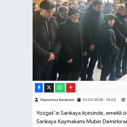
Hayrunnisa Karabulut
02.03.2026 - 10:02
Yozgat'ın Sarıkaya ilçesinde, emekli
Sarıkaya Kaymakamı Mubin Demirkıran k