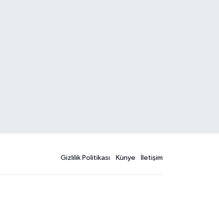
Gizlilik Politikası
Künye
İletişim