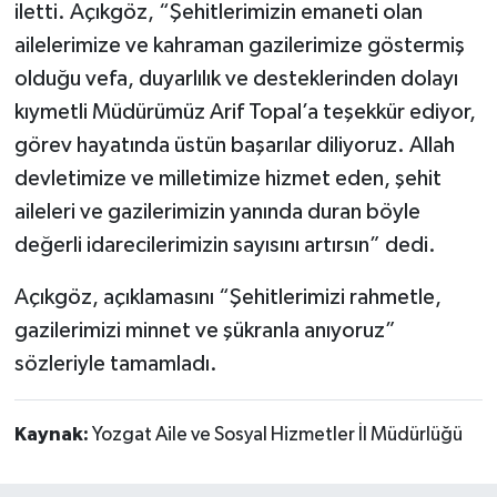
iletti. Açıkgöz, “Şehitlerimizin emaneti olan
ailelerimize ve kahraman gazilerimize göstermiş
olduğu vefa, duyarlılık ve desteklerinden dolayı
kıymetli Müdürümüz Arif Topal’a teşekkür ediyor,
görev hayatında üstün başarılar diliyoruz. Allah
devletimize ve milletimize hizmet eden, şehit
aileleri ve gazilerimizin yanında duran böyle
değerli idarecilerimizin sayısını artırsın” dedi.
Açıkgöz, açıklamasını “Şehitlerimizi rahmetle,
gazilerimizi minnet ve şükranla anıyoruz”
sözleriyle tamamladı.
Kaynak:
Yozgat Aile ve Sosyal Hizmetler İl Müdürlüğü