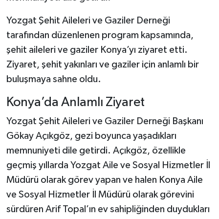
Yozgat Şehit Aileleri ve Gaziler Derneği
tarafından düzenlenen program kapsamında,
şehit aileleri ve gaziler Konya’yı ziyaret etti.
Ziyaret, şehit yakınları ve gaziler için anlamlı bir
buluşmaya sahne oldu.
Konya’da Anlamlı Ziyaret
Yozgat Şehit Aileleri ve Gaziler Derneği Başkanı
Gökay Açıkgöz, gezi boyunca yaşadıkları
memnuniyeti dile getirdi. Açıkgöz, özellikle
geçmiş yıllarda Yozgat Aile ve Sosyal Hizmetler İl
Müdürü olarak görev yapan ve halen Konya Aile
ve Sosyal Hizmetler İl Müdürü olarak görevini
sürdüren Arif Topal’ın ev sahipliğinden duydukları