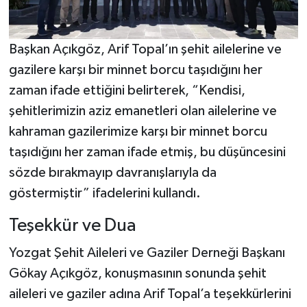
Başkan Açıkgöz, Arif Topal’ın şehit ailelerine ve
gazilere karşı bir minnet borcu taşıdığını her
zaman ifade ettiğini belirterek, “Kendisi,
şehitlerimizin aziz emanetleri olan ailelerine ve
kahraman gazilerimize karşı bir minnet borcu
taşıdığını her zaman ifade etmiş, bu düşüncesini
sözde bırakmayıp davranışlarıyla da
göstermiştir” ifadelerini kullandı.
Teşekkür ve Dua
Yozgat Şehit Aileleri ve Gaziler Derneği Başkanı
Gökay Açıkgöz, konuşmasının sonunda şehit
aileleri ve gaziler adına Arif Topal’a teşekkürlerini