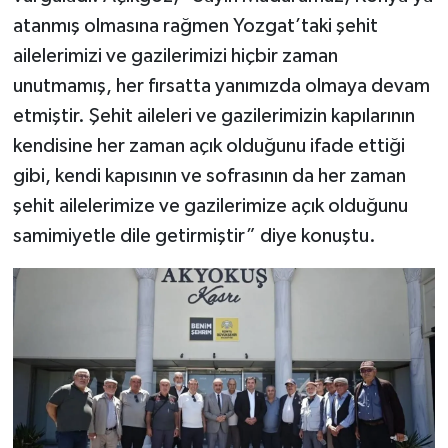
atanmış olmasına rağmen Yozgat’taki şehit
ailelerimizi ve gazilerimizi hiçbir zaman
unutmamış, her fırsatta yanımızda olmaya devam
etmiştir. Şehit aileleri ve gazilerimizin kapılarının
kendisine her zaman açık olduğunu ifade ettiği
gibi, kendi kapısının ve sofrasının da her zaman
şehit ailelerimize ve gazilerimize açık olduğunu
samimiyetle dile getirmiştir” diye konuştu.