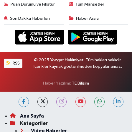
Puan Durumu ve Fikstür
Tüm Manşetler
Son Dakika Haberleri
Haber Arşivi
© 2025 Yozgat Hakimiyet. Tüm hakları saklıdır.
RSS
İçerikler kaynak gösterilmeden kopyalanamaz.
Haber Yazılımı:
TE Bilişim
Ana Sayfa
Kategoriler
Video Haberler