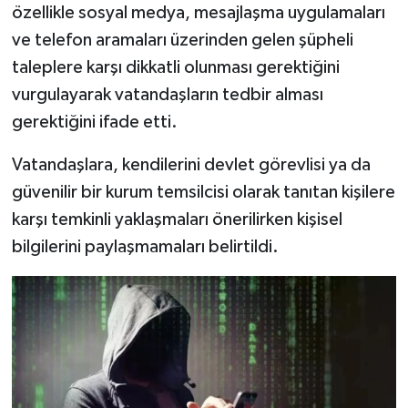
özellikle sosyal medya, mesajlaşma uygulamaları
ve telefon aramaları üzerinden gelen şüpheli
taleplere karşı dikkatli olunması gerektiğini
vurgulayarak vatandaşların tedbir alması
gerektiğini ifade etti.
Vatandaşlara, kendilerini devlet görevlisi ya da
güvenilir bir kurum temsilcisi olarak tanıtan kişilere
karşı temkinli yaklaşmaları önerilirken kişisel
bilgilerini paylaşmamaları belirtildi.