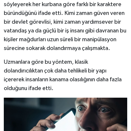
söyleyerek her kurbana göre farklı bir karaktere
büründüğünü ifade etti. Kimi zaman güven veren
bir devlet görevlisi, kimi zaman yardımsever bir
vatandaş ya da güçlü bir iş insanı gibi davranan bu
kişiler mağdurları uzun süreli bir manipülasyon
sürecine sokarak dolandırmaya çalışmakta.
Uzmanlara göre bu yöntem, klasik
dolandırıcılıktan çok daha tehlikeli bir yapı
içererek insanların kanama olasılığının daha fazla
olduğunu ifade etti.