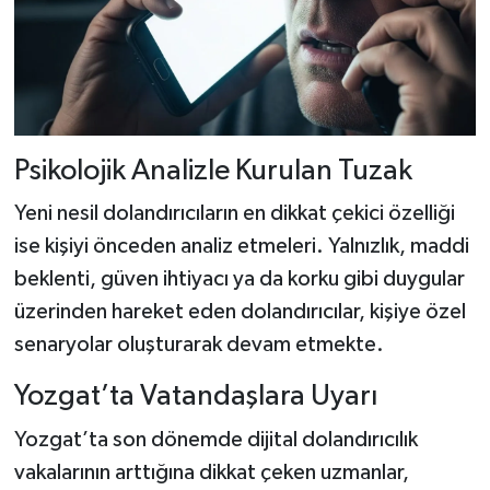
Psikolojik Analizle Kurulan Tuzak
Yeni nesil dolandırıcıların en dikkat çekici özelliği
ise kişiyi önceden analiz etmeleri. Yalnızlık, maddi
beklenti, güven ihtiyacı ya da korku gibi duygular
üzerinden hareket eden dolandırıcılar, kişiye özel
senaryolar oluşturarak devam etmekte.
Yozgat’ta Vatandaşlara Uyarı
Yozgat’ta son dönemde dijital dolandırıcılık
vakalarının arttığına dikkat çeken uzmanlar,