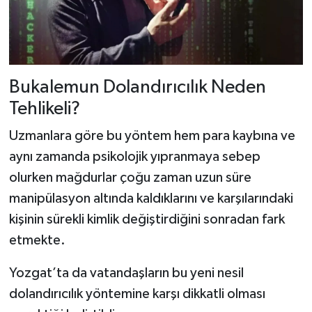
Bukalemun Dolandırıcılık Neden
Tehlikeli?
Uzmanlara göre bu yöntem hem para kaybına ve
aynı zamanda psikolojik yıpranmaya sebep
olurken mağdurlar çoğu zaman uzun süre
manipülasyon altında kaldıklarını ve karşılarındaki
kişinin sürekli kimlik değiştirdiğini sonradan fark
etmekte.
Yozgat’ta da vatandaşların bu yeni nesil
dolandırıcılık yöntemine karşı dikkatli olması