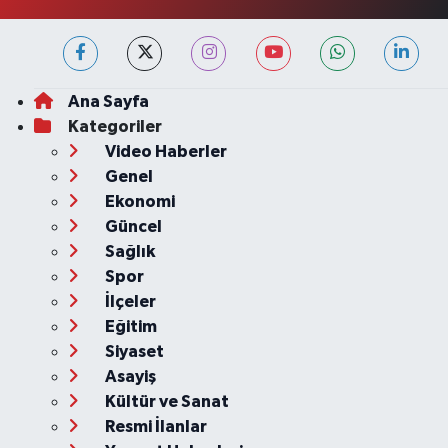
Ana Sayfa
Kategoriler
Video Haberler
Genel
Ekonomi
Güncel
Sağlık
Spor
İlçeler
Eğitim
Siyaset
Asayiş
Kültür ve Sanat
Resmi İlanlar