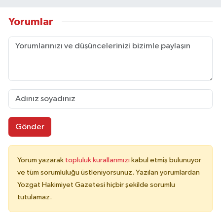
Yorumlar
Gönder
Yorum yazarak
topluluk kurallarımızı
kabul etmiş bulunuyor
ve tüm sorumluluğu üstleniyorsunuz. Yazılan yorumlardan
Yozgat Hakimiyet Gazetesi hiçbir şekilde sorumlu
tutulamaz.