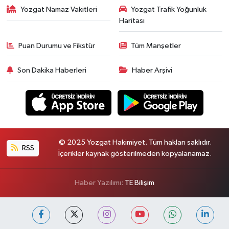
Yozgat Namaz Vakitleri
Yozgat Trafik Yoğunluk
Haritası
Puan Durumu ve Fikstür
Tüm Manşetler
Son Dakika Haberleri
Haber Arşivi
© 2025 Yozgat Hakimiyet. Tüm hakları saklıdır.
RSS
İçerikler kaynak gösterilmeden kopyalanamaz.
Haber Yazılımı:
TE Bilişim