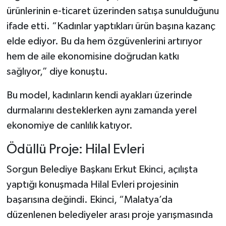
ürünlerinin e-ticaret üzerinden satışa sunulduğunu
ifade etti. “Kadınlar yaptıkları ürün başına kazanç
elde ediyor. Bu da hem özgüvenlerini artırıyor
hem de aile ekonomisine doğrudan katkı
sağlıyor,” diye konuştu.
Bu model, kadınların kendi ayakları üzerinde
durmalarını desteklerken aynı zamanda yerel
ekonomiye de canlılık katıyor.
Ödüllü Proje: Hilal Evleri
Sorgun Belediye Başkanı Erkut Ekinci, açılışta
yaptığı konuşmada Hilal Evleri projesinin
başarısına değindi. Ekinci, “Malatya’da
düzenlenen belediyeler arası proje yarışmasında