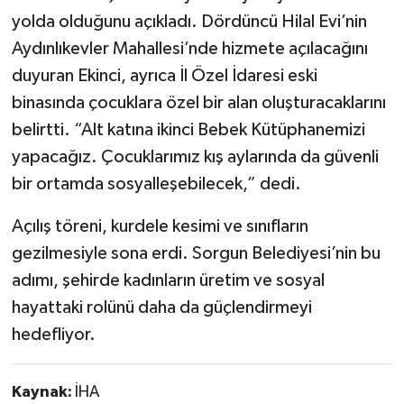
yolda olduğunu açıkladı. Dördüncü Hilal Evi’nin
Aydınlıkevler Mahallesi’nde hizmete açılacağını
duyuran Ekinci, ayrıca İl Özel İdaresi eski
binasında çocuklara özel bir alan oluşturacaklarını
belirtti. “Alt katına ikinci Bebek Kütüphanemizi
yapacağız. Çocuklarımız kış aylarında da güvenli
bir ortamda sosyalleşebilecek,” dedi.
Açılış töreni, kurdele kesimi ve sınıfların
gezilmesiyle sona erdi. Sorgun Belediyesi’nin bu
adımı, şehirde kadınların üretim ve sosyal
hayattaki rolünü daha da güçlendirmeyi
hedefliyor.
Kaynak:
İHA