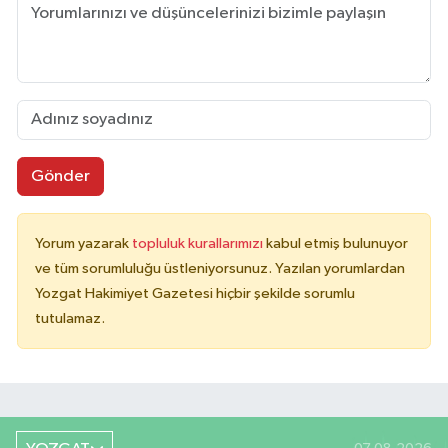
Gönder
Yorum yazarak
topluluk kurallarımızı
kabul etmiş bulunuyor
ve tüm sorumluluğu üstleniyorsunuz. Yazılan yorumlardan
Yozgat Hakimiyet Gazetesi hiçbir şekilde sorumlu
tutulamaz.