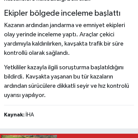
Ekipler bölgede inceleme başlattı
Kazanın ardından jandarma ve emniyet ekipleri
olay yerinde inceleme yaptı. Araçlar çekici
yardımıyla kaldırılırken, kavşakta trafik bir süre
kontrollü olarak sağlandı.
Yetkililer kazayla ilgili soruşturma başlatıldığını
bildirdi. Kavşakta yaşanan bu tür kazaların
ardından sürücülere dikkatli seyir ve hız kontrolü
uyarısı yapılıyor.
Kaynak:
İHA