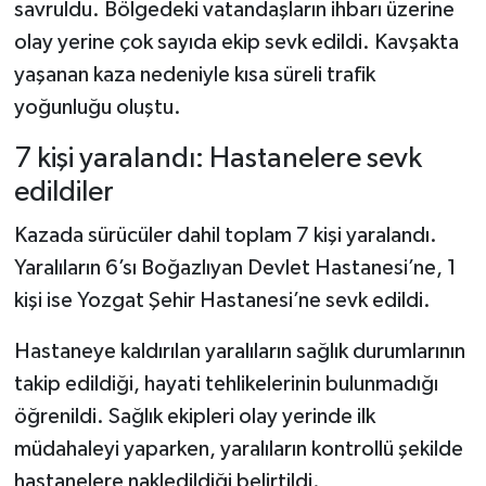
savruldu. Bölgedeki vatandaşların ihbarı üzerine
olay yerine çok sayıda ekip sevk edildi. Kavşakta
yaşanan kaza nedeniyle kısa süreli trafik
yoğunluğu oluştu.
7 kişi yaralandı: Hastanelere sevk
edildiler
Kazada sürücüler dahil toplam 7 kişi yaralandı.
Yaralıların 6’sı Boğazlıyan Devlet Hastanesi’ne, 1
kişi ise Yozgat Şehir Hastanesi’ne sevk edildi.
Hastaneye kaldırılan yaralıların sağlık durumlarının
takip edildiği, hayati tehlikelerinin bulunmadığı
öğrenildi. Sağlık ekipleri olay yerinde ilk
müdahaleyi yaparken, yaralıların kontrollü şekilde
hastanelere nakledildiği belirtildi.