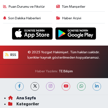
Puan Durumu ve Fikstür
Tüm Manşetler
Son Dakika Haberleri
Haber Arşivi
© 2025 Yozgat Hakimiyet. Tüm hakları saklıdır.
RSS
İçerikler kaynak gösterilmeden kopyalanamaz.
Haber Yazılımı:
TE Bilişim
Ana Sayfa
Kategoriler