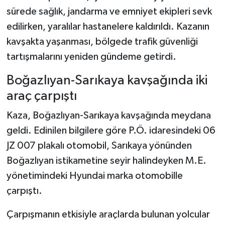
sürede sağlık, jandarma ve emniyet ekipleri sevk
edilirken, yaralılar hastanelere kaldırıldı. Kazanın
kavşakta yaşanması, bölgede trafik güvenliği
tartışmalarını yeniden gündeme getirdi.
Boğazlıyan-Sarıkaya kavşağında iki
araç çarpıştı
Kaza, Boğazlıyan-Sarıkaya kavşağında meydana
geldi. Edinilen bilgilere göre P.Ö. idaresindeki 06
JZ 007 plakalı otomobil, Sarıkaya yönünden
Boğazlıyan istikametine seyir halindeyken M.E.
yönetimindeki Hyundai marka otomobille
çarpıştı.
Çarpışmanın etkisiyle araçlarda bulunan yolcular