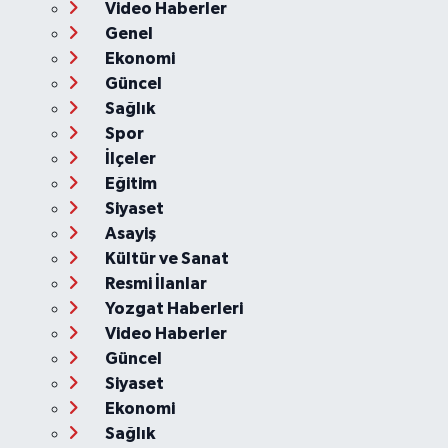
Video Haberler
Genel
Ekonomi
Güncel
Sağlık
Spor
İlçeler
Eğitim
Siyaset
Asayiş
Kültür ve Sanat
Resmi İlanlar
Yozgat Haberleri
Video Haberler
Güncel
Siyaset
Ekonomi
Sağlık