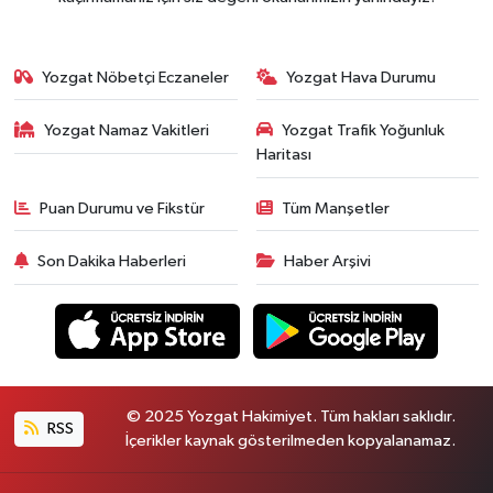
Yozgat Nöbetçi Eczaneler
Yozgat Hava Durumu
Yozgat Namaz Vakitleri
Yozgat Trafik Yoğunluk
Haritası
Puan Durumu ve Fikstür
Tüm Manşetler
Son Dakika Haberleri
Haber Arşivi
© 2025 Yozgat Hakimiyet. Tüm hakları saklıdır.
RSS
İçerikler kaynak gösterilmeden kopyalanamaz.