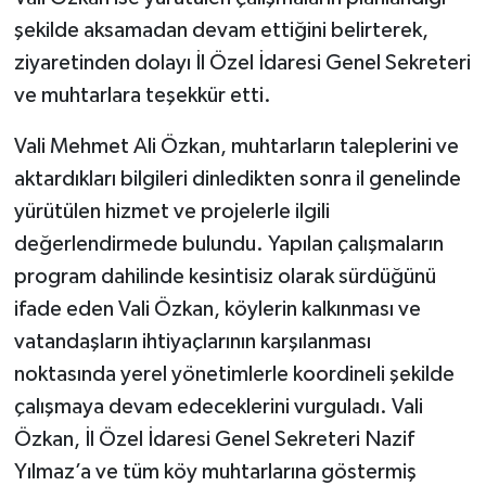
şekilde aksamadan devam ettiğini belirterek,
ziyaretinden dolayı İl Özel İdaresi Genel Sekreteri
ve muhtarlara teşekkür etti.
Vali Mehmet Ali Özkan, muhtarların taleplerini ve
aktardıkları bilgileri dinledikten sonra il genelinde
yürütülen hizmet ve projelerle ilgili
değerlendirmede bulundu. Yapılan çalışmaların
program dahilinde kesintisiz olarak sürdüğünü
ifade eden Vali Özkan, köylerin kalkınması ve
vatandaşların ihtiyaçlarının karşılanması
noktasında yerel yönetimlerle koordineli şekilde
çalışmaya devam edeceklerini vurguladı. Vali
Özkan, İl Özel İdaresi Genel Sekreteri Nazif
Yılmaz’a ve tüm köy muhtarlarına göstermiş