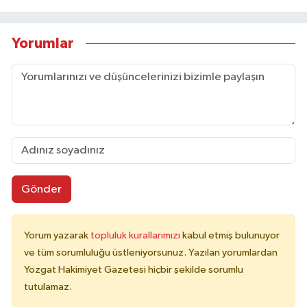
Yorumlar
Gönder
Yorum yazarak
topluluk kurallarımızı
kabul etmiş bulunuyor
ve tüm sorumluluğu üstleniyorsunuz. Yazılan yorumlardan
Yozgat Hakimiyet Gazetesi hiçbir şekilde sorumlu
tutulamaz.