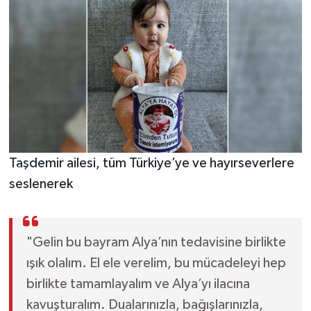
Taşdemir ailesi, tüm Türkiye’ye ve hayırseverlere
seslenerek
"Gelin bu bayram Alya’nın tedavisine birlikte
ışık olalım. El ele verelim, bu mücadeleyi hep
birlikte tamamlayalım ve Alya’yı ilacına
kavuşturalım. Dualarınızla, bağışlarınızla,