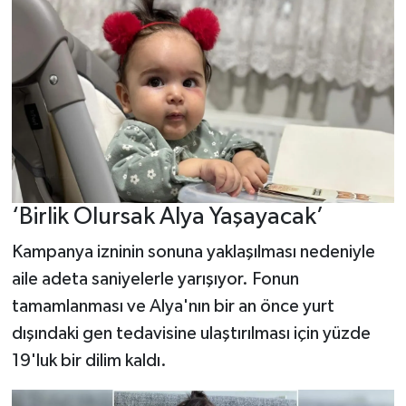
‘Birlik Olursak Alya Yaşayacak’
Kampanya izninin sonuna yaklaşılması nedeniyle
aile adeta saniyelerle yarışıyor. Fonun
tamamlanması ve Alya'nın bir an önce yurt
dışındaki gen tedavisine ulaştırılması için yüzde
19'luk bir dilim kaldı.