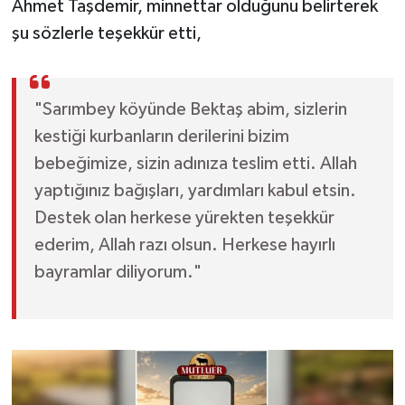
Ahmet Taşdemir, minnettar olduğunu belirterek
şu sözlerle teşekkür etti,
"Sarımbey köyünde Bektaş abim, sizlerin
kestiği kurbanların derilerini bizim
bebeğimize, sizin adınıza teslim etti. Allah
yaptığınız bağışları, yardımları kabul etsin.
Destek olan herkese yürekten teşekkür
ederim, Allah razı olsun. Herkese hayırlı
bayramlar diliyorum."