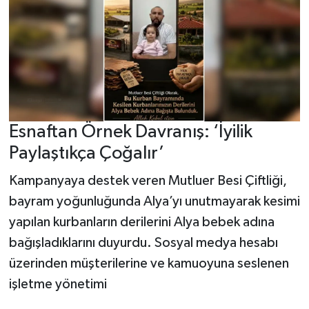
Esnaftan Örnek Davranış: ‘İyilik
Paylaştıkça Çoğalır’
Kampanyaya destek veren Mutluer Besi Çiftliği,
bayram yoğunluğunda Alya’yı unutmayarak kesimi
yapılan kurbanların derilerini Alya bebek adına
bağışladıklarını duyurdu. Sosyal medya hesabı
üzerinden müşterilerine ve kamuoyuna seslenen
işletme yönetimi