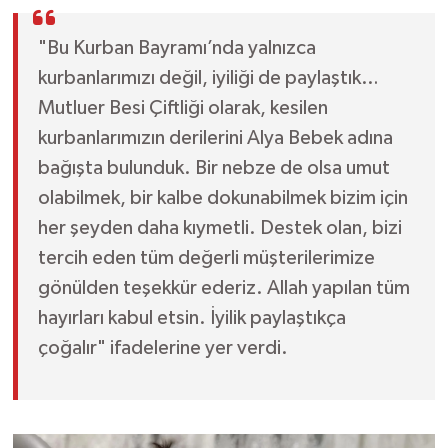
"Bu Kurban Bayramı’nda yalnızca
kurbanlarımızı değil, iyiliği de paylaştık…
Mutluer Besi Çiftliği olarak, kesilen
kurbanlarımızın derilerini Alya Bebek adına
bağışta bulunduk. Bir nebze de olsa umut
olabilmek, bir kalbe dokunabilmek bizim için
her şeyden daha kıymetli. Destek olan, bizi
tercih eden tüm değerli müşterilerimize
gönülden teşekkür ederiz. Allah yapılan tüm
hayırları kabul etsin. İyilik paylaştıkça
çoğalır" ifadelerine yer verdi.