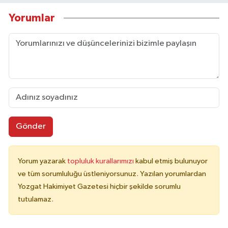
Yorumlar
Gönder
Yorum yazarak
topluluk kurallarımızı
kabul etmiş bulunuyor
ve tüm sorumluluğu üstleniyorsunuz. Yazılan yorumlardan
Yozgat Hakimiyet Gazetesi hiçbir şekilde sorumlu
tutulamaz.