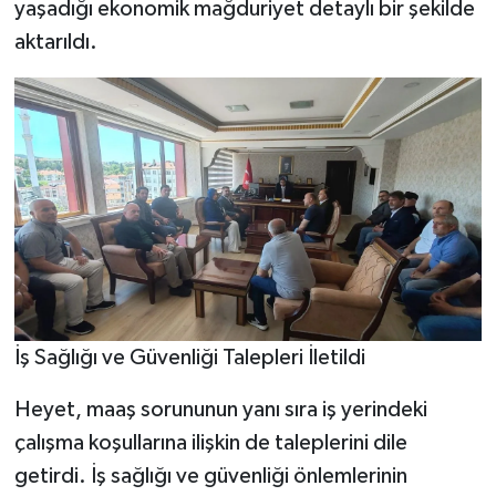
yaşadığı ekonomik mağduriyet detaylı bir şekilde
aktarıldı.
İş Sağlığı ve Güvenliği Talepleri İletildi
Heyet, maaş sorununun yanı sıra iş yerindeki
çalışma koşullarına ilişkin de taleplerini dile
getirdi. İş sağlığı ve güvenliği önlemlerinin