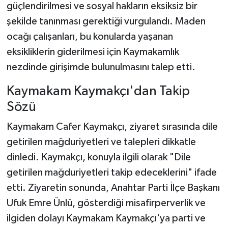
güçlendirilmesi ve sosyal hakların eksiksiz bir
şekilde tanınması gerektiği vurgulandı. Maden
ocağı çalışanları, bu konularda yaşanan
eksikliklerin giderilmesi için Kaymakamlık
nezdinde girişimde bulunulmasını talep etti.
Kaymakam Kaymakçı'dan Takip
Sözü
Kaymakam Cafer Kaymakçı, ziyaret sırasında dile
getirilen mağduriyetleri ve talepleri dikkatle
dinledi. Kaymakçı, konuyla ilgili olarak "Dile
getirilen mağduriyetleri takip edeceklerini" ifade
etti. Ziyaretin sonunda, Anahtar Parti İlçe Başkanı
Ufuk Emre Ünlü, gösterdiği misafirperverlik ve
ilgiden dolayı Kaymakam Kaymakçı'ya parti ve