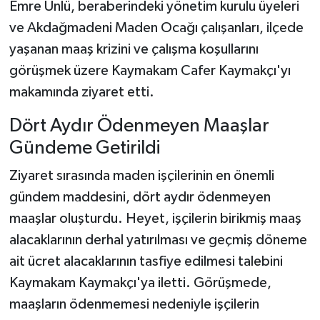
Emre Ünlü, beraberindeki yönetim kurulu üyeleri
ve Akdağmadeni Maden Ocağı çalışanları, ilçede
yaşanan maaş krizini ve çalışma koşullarını
görüşmek üzere Kaymakam Cafer Kaymakçı'yı
makamında ziyaret etti.
Dört Aydır Ödenmeyen Maaşlar
Gündeme Getirildi
Ziyaret sırasında maden işçilerinin en önemli
gündem maddesini, dört aydır ödenmeyen
maaşlar oluşturdu. Heyet, işçilerin birikmiş maaş
alacaklarının derhal yatırılması ve geçmiş döneme
ait ücret alacaklarının tasfiye edilmesi talebini
Kaymakam Kaymakçı'ya iletti. Görüşmede,
maaşların ödenmemesi nedeniyle işçilerin