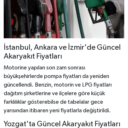
İstanbul, Ankara ve İzmir'de Güncel
Akaryakıt Fiyatları
Motorine yapılan son zam sonrası
büyükşehirlerde pompa fiyatları da yeniden
güncellendi. Benzin, motorin ve LPG fiyatları
dağıtım şirketlerine ve ilçelere göre küçük
farklılıklar gösterebilse de tabelalar gece
yarısından itibaren yeni fiyatlarla değiştirildi.
Yozgat'ta Güncel Akaryakıt Fiyatları