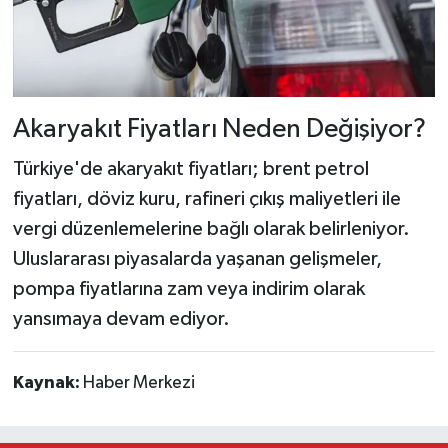
Akaryakıt Fiyatları Neden Değişiyor?
Türkiye'de akaryakıt fiyatları; brent petrol
fiyatları, döviz kuru, rafineri çıkış maliyetleri ile
vergi düzenlemelerine bağlı olarak belirleniyor.
Uluslararası piyasalarda yaşanan gelişmeler,
pompa fiyatlarına zam veya indirim olarak
yansımaya devam ediyor.
Kaynak:
Haber Merkezi