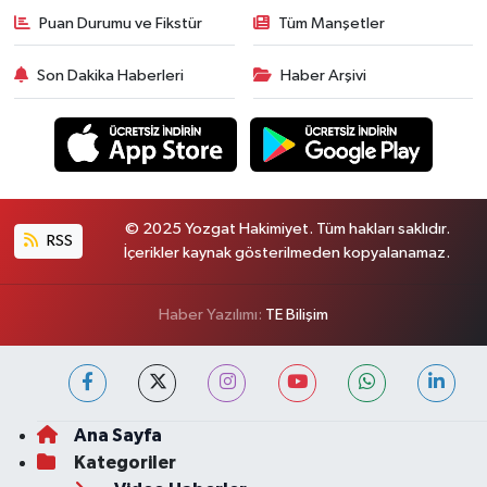
Puan Durumu ve Fikstür
Tüm Manşetler
Son Dakika Haberleri
Haber Arşivi
© 2025 Yozgat Hakimiyet. Tüm hakları saklıdır.
RSS
İçerikler kaynak gösterilmeden kopyalanamaz.
Haber Yazılımı:
TE Bilişim
Ana Sayfa
Kategoriler