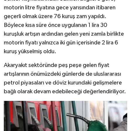
motorin litre fiyatına gece yarısından itibaren
geçerli olmak üzere 76 kuruş zam yapıldı.
Böylece kısa süre önce uygulanan 1 lira 30
kuruşluk artışın ardından gelen yeni zamla birlikte
motorin fiyatı yalnızca iki gün içerisinde 2 lira 6
kuruş yükselmiş oldu.
Akaryakıt sektöründe peş peşe gelen fiyat
artışlarının önümüzdeki günlerde de uluslararası
petrol piyasaları ve döviz kurundaki gelişmelere
bağlı olarak devam edebileceği değerlendiriliyor.