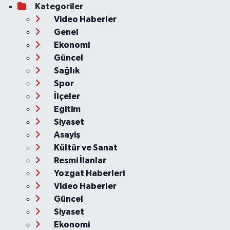
Kategoriler
Video Haberler
Genel
Ekonomi
Güncel
Sağlık
Spor
İlçeler
Eğitim
Siyaset
Asayiş
Kültür ve Sanat
Resmi İlanlar
Yozgat Haberleri
Video Haberler
Güncel
Siyaset
Ekonomi