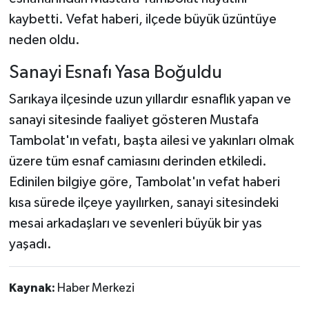
kaybetti. Vefat haberi, ilçede büyük üzüntüye
neden oldu.
Sanayi Esnafı Yasa Boğuldu
Sarıkaya ilçesinde uzun yıllardır esnaflık yapan ve
sanayi sitesinde faaliyet gösteren Mustafa
Tambolat'ın vefatı, başta ailesi ve yakınları olmak
üzere tüm esnaf camiasını derinden etkiledi.
Edinilen bilgiye göre, Tambolat'ın vefat haberi
kısa sürede ilçeye yayılırken, sanayi sitesindeki
mesai arkadaşları ve sevenleri büyük bir yas
yaşadı.
Kaynak:
Haber Merkezi