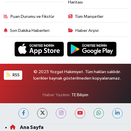
Haritası
Puan Durumu ve Fikstür
Tüm Manşetler
Son Dakika Haberleri
Haber Arşivi
© 2025 Yozgat Hakimiyet. Tüm hakları saklıdır.
RSS
İçerikler kaynak gösterilmeden kopyalanamaz.
Haber Yazılımı:
TE Bilişim
Ana Sayfa