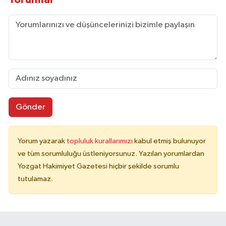
Gönder
Yorum yazarak
topluluk kurallarımızı
kabul etmiş bulunuyor
ve tüm sorumluluğu üstleniyorsunuz. Yazılan yorumlardan
Yozgat Hakimiyet Gazetesi hiçbir şekilde sorumlu
tutulamaz.