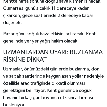
Kentte hafta sonuna doğru hava kısmen ısınacak.
Cumartesi günü sıcaklık 11 dereceye kadar
çıkarken, gece saatlerinde 2 dereceye kadar
düşecek.
Pazar günü soğuk hava etkisini artıracak. Kent
genelinde yer yer yağış hakim olacak.
UZMANLARDAN UYARI: BUZLANMA
RİSKİNE DİKKAT
Uzmanlar, önümüzdeki günlerde buzlanma, don
ve sabah saatlerinde kayganlaşan yollar nedeniyle
özellikle araç trafiğinde dikkatli olunması
gerektiğini belirtiyor. Kent genelinde soğuk
havanın birkaç gün boyunca etkisini artırması
bekleniyor.