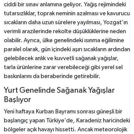
ciddi bir sınav anlamına geliyor. Yağış rejimindeki
tutarsızlıklar, toprak neminin azalması ve kavurucu
sıcakların daha uzun sürelere yayılması, Yozgat'ın
verimli arazilerinde rekolte düşüklüklerine neden
olabilir. Ayrıca, ülke genelindeki ısınma eğilimine
paralel olarak, gün içindeki aşırı sıcakların ardından
gelebilecek anlık ve kuvvetli sağanak yağışlar,
tarla ürünlerine zarar verebileceği gibi yerel sel
baskınlarını da beraberinde getirebilir.
Yurt Genelinde Sağanak Yağışlar
Başlıyor
Yeni haftaya Kurban Bayramı sonrası güneşli bir
başlangıç yapan Türkiye'de, Karadeniz haricindeki
bölgeler açık havayı hissetti. Ancak meteorolojik