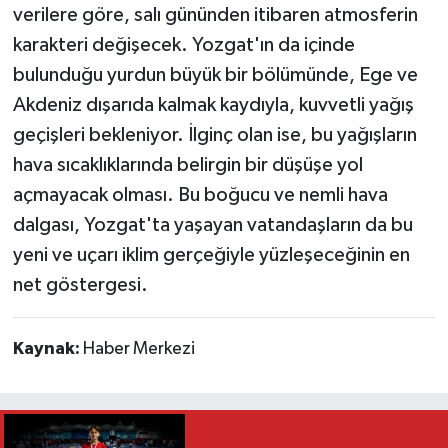
verilere göre, salı gününden itibaren atmosferin
karakteri değişecek. Yozgat'ın da içinde
bulunduğu yurdun büyük bir bölümünde, Ege ve
Akdeniz dışarıda kalmak kaydıyla, kuvvetli yağış
geçişleri bekleniyor. İlginç olan ise, bu yağışların
hava sıcaklıklarında belirgin bir düşüşe yol
açmayacak olması. Bu boğucu ve nemli hava
dalgası, Yozgat'ta yaşayan vatandaşların da bu
yeni ve uçarı iklim gerçeğiyle yüzleşeceğinin en
net göstergesi.
Kaynak:
Haber Merkezi