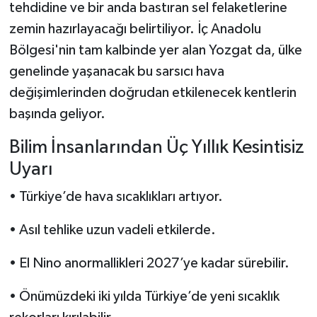
tehdidine ve bir anda bastıran sel felaketlerine
zemin hazırlayacağı belirtiliyor. İç Anadolu
Bölgesi'nin tam kalbinde yer alan Yozgat da, ülke
genelinde yaşanacak bu sarsıcı hava
değişimlerinden doğrudan etkilenecek kentlerin
başında geliyor.
Bilim İnsanlarından Üç Yıllık Kesintisiz
Uyarı
• Türkiye’de hava sıcaklıkları artıyor.
• Asıl tehlike uzun vadeli etkilerde.
• El Nino anormallikleri 2027’ye kadar sürebilir.
• Önümüzdeki iki yılda Türkiye’de yeni sıcaklık