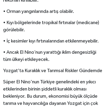
rekorları kırılabilir.
• Orman yangınlarında artış olabilir.
• Kıyı bölgelerinde tropikal fırtınalar (medicane)
görülebilir.
• İç kesimler kıyı fırtınalarından etkilenmeyebilir.
• Ancak El Nino’nun yarattığı iklim dengesizliği
tüm ülkeyi etkileyecek.
Yozgat'ta Kuraklık ve Tarımsal Riskler Gündemde
Süper El Nino'nun Türkiye genelindeki en yıkıcı
etkilerinden birinin şiddetli kuraklık olması
bekleniyor. Bu durum, ekonomisi büyük ölçüde
tarıma ve hayvancılığa dayanan Yozgat için çok