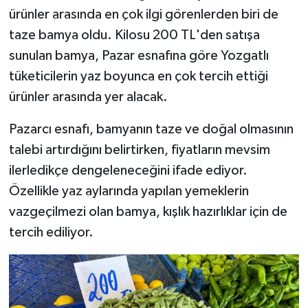
ürünler arasında en çok ilgi görenlerden biri de
taze bamya oldu. Kilosu 200 TL'den satışa
sunulan bamya, Pazar esnafına göre Yozgatlı
tüketicilerin yaz boyunca en çok tercih ettiği
ürünler arasında yer alacak.
Pazarcı esnafı, bamyanın taze ve doğal olmasının
talebi artırdığını belirtirken, fiyatların mevsim
ilerledikçe dengeleneceğini ifade ediyor.
Özellikle yaz aylarında yapılan yemeklerin
vazgeçilmezi olan bamya, kışlık hazırlıklar için de
tercih ediliyor.