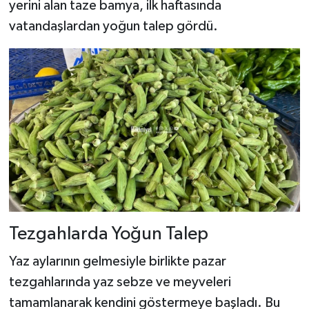
yerini alan taze bamya, ilk haftasında
vatandaşlardan yoğun talep gördü.
Tezgahlarda Yoğun Talep
Yaz aylarının gelmesiyle birlikte pazar
tezgahlarında yaz sebze ve meyveleri
tamamlanarak kendini göstermeye başladı. Bu