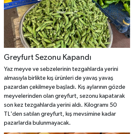
Greyfurt Sezonu Kapandı
Yaz meyve ve sebzelerinin tezgahlarda yerini
almasıyla birlikte kış ürünleri de yavaş yavaş
pazardan çekilmeye başladı. Kış aylarının gözde
meyvelerinden olan greyfurt, sezonu kapatarak
son kez tezgahlarda yerini aldı. Kilogramı 50
TL'den satılan greyfurt, kış mevsimine kadar
pazarlarda bulunmayacak.