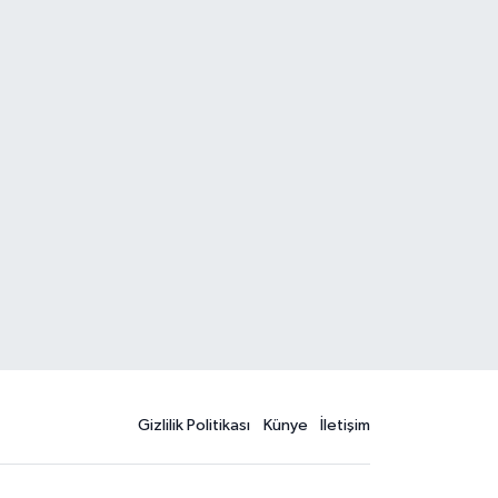
Gizlilik Politikası
Künye
İletişim