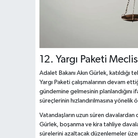
12. Yargı Paketi Mecli
Adalet Bakanı Akın Gürlek, katıldığı 
Yargı Paketi çalışmalarının devam ettiğ
gündemine gelmesinin planlandığını if
süreçlerinin hızlandırılmasına yönelik 
Vatandaşların uzun süren davalardan 
Gürlek, boşanma ve kira tahliye daval
sürelerini azaltacak düzenlemeler üzeri