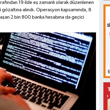
afından 19 ilde eş zamanlı olarak düzenlenen
i gözaltına alındı. Operasyon kapsamında, 8
laşan 2 bin 800 banka hesabına da geçici
1