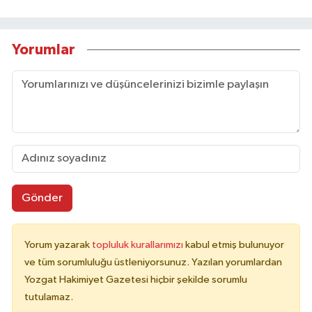
Yorumlar
Gönder
Yorum yazarak
topluluk kurallarımızı
kabul etmiş bulunuyor
ve tüm sorumluluğu üstleniyorsunuz. Yazılan yorumlardan
Yozgat Hakimiyet Gazetesi hiçbir şekilde sorumlu
tutulamaz.