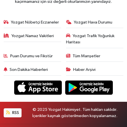
kaçırmamanız için siz değerli okurlarımızın yanındayız.
Yozgat Nöbetçi Eczaneler
Yozgat Hava Durumu
Yozgat Namaz Vakitleri
Yozgat Trafik Yoğunluk
Haritası
Puan Durumu ve Fikstür
Tüm Manşetler
Son Dakika Haberleri
Haber Arşivi
© 2025 Yozgat Hakimiyet. Tüm hakları saklıdır.
RSS
İçerikler kaynak gösterilmeden kopyalanamaz.