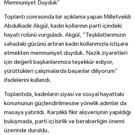
Memnuniyet Duyduk”
Toplantı sonrasında bir açıklama yapan Milletvekili
Abdulkadir Akgül, kadın kollarının parti içindeki
hayati rolünü vurguladı. Akgül, “Teşkilatlarımızın
sahadaki gücünü artıran kadın kollarımızla istişare
etmekten memnuniyet duyduk. Nazik ziyaretleri
için değerli başkanlarımıza teşekkür ediyor,
yürüttükleri çalışmalarda başarılar diliyorum”
ifadelerini kullandı.
Toplantıda, kadınların siyasi ve sosyal hayattaki
konumunun güçlendirilmesine yönelik adımlar da
masaya yatırıldı. Karşılıklı fikir alışverişinin yapıldığı
buluşmada, parti içi birlik ve beraberliğin önemi
üzerinde duruldu.